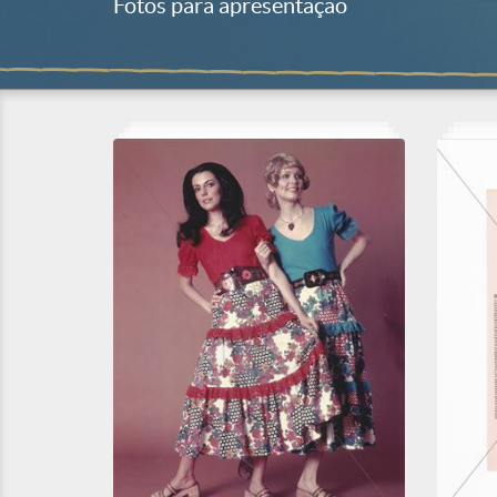
Fotos para apresentação