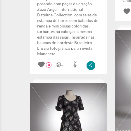
Coll
posando com peças da criação
Zuzu Angel, International
Dateline Collection, com saias de
estampa de flores com babados de
renda e miniblusas coloridas,
turbantes na cabeça na mesma
estampa das saias, inspirada nas
baianas do nordeste Brasileiro.
Ensaio fotográfico para revista
Manchete.
0