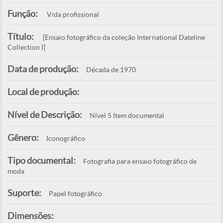
Função:
Vida profissional
Título:
[Ensaio fotográfico da coleção International Dateline
Collection I]
Data de produção:
Década de 1970
Local de produção:
Nível de Descrição:
Nível 5 Item documental
Gênero:
Iconográfico
Tipo documental:
Fotografia para ensaio fotográfico de
moda
Suporte:
Papel fotográfico
Dimensões: