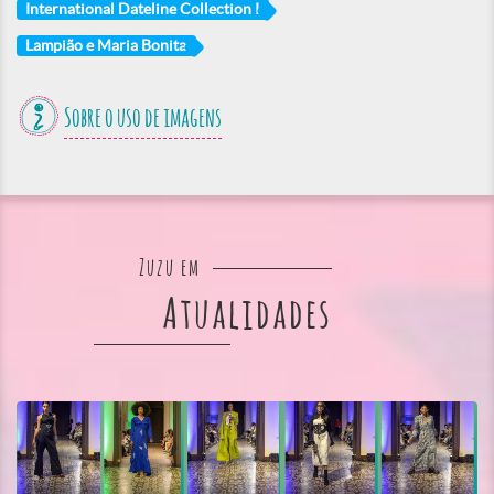
International Dateline Collection I
Lampião e Maria Bonita
Sobre o uso de imagens
Zuzu em
Atualidades