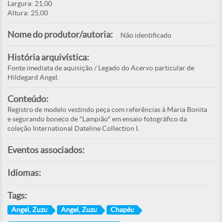
Largura: 21,00
Altura: 25,00
Nome do produtor/autoria:
Não identificado
História arquivística:
Fonte imediata de aquisição / Legado do Acervo particular de
Hildegard Angel.
Conteúdo:
Registro de modelo vestindo peça com referências à Maria Bonita
e segurando boneco de "Lampião" em ensaio fotográfico da
coleção International Dateline Collection I.
Eventos associados:
Idiomas:
Tags:
Angel, Zuzu
Angel, Zuzu
Chapéu