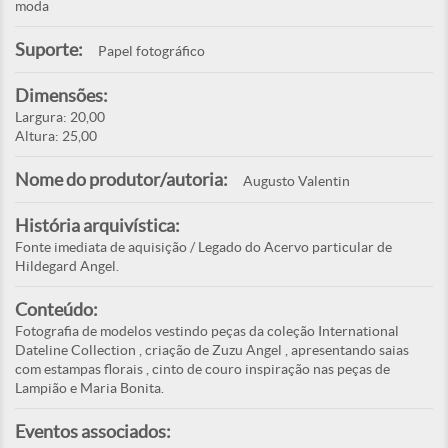
moda
Suporte:
Papel fotográfico
Dimensões:
Largura: 20,00
Altura: 25,00
Nome do produtor/autoria:
Augusto Valentin
História arquivística:
Fonte imediata de aquisição / Legado do Acervo particular de
Hildegard Angel.
Conteúdo:
Fotografia de modelos vestindo peças da coleção International
Dateline Collection , criação de Zuzu Angel , apresentando saias
com estampas florais , cinto de couro inspiração nas peças de
Lampião e Maria Bonita.
Eventos associados: