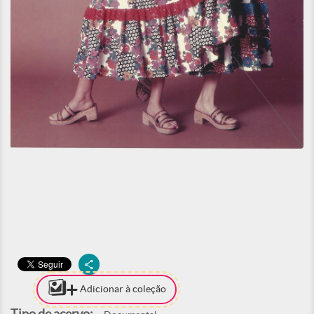
Adicionar à coleção
Tipo de acervo: