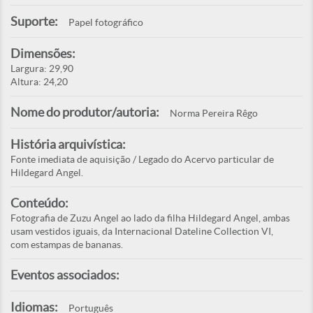
Suporte:
Papel fotográfico
Dimensões:
Largura: 29,90
Altura: 24,20
Nome do produtor/autoria:
Norma Pereira Rêgo
História arquivística:
Fonte imediata de aquisição / Legado do Acervo particular de
Hildegard Angel.
Conteúdo:
Fotografia de Zuzu Angel ao lado da filha Hildegard Angel, ambas
usam vestidos iguais, da Internacional Dateline Collection VI,
com estampas de bananas.
Eventos associados:
Idiomas:
Português