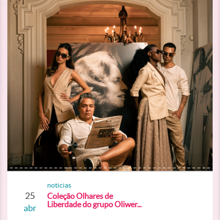
noticias
25
Coleção Olhares de
Liberdade do grupo Oliwer...
abr