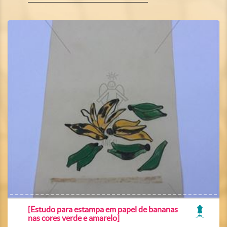
[Estudo para estampa em papel de bananas
nas cores verde e amarelo]