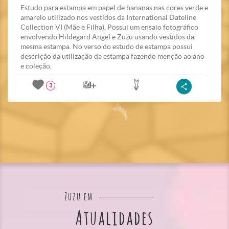
Estudo para estampa em papel de bananas nas cores verde e
amarelo utilizado nos vestidos da International Dateline
Collection VI (Mãe e Filha). Possui um ensaio fotográfico
envolvendo Hildegard Angel e Zuzu usando vestidos da
mesma estampa. No verso do estudo de estampa possui
descrição da utilização da estampa fazendo menção ao ano
e coleção.
3
Zuzu em
Atualidades