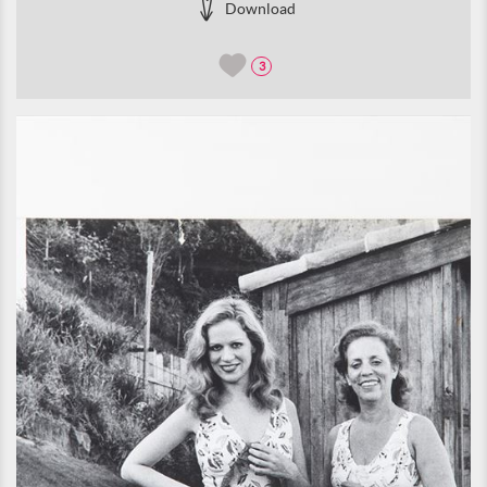
Download
3