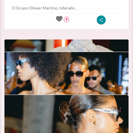
O Grupo Oliwer Martino, liderado...
8