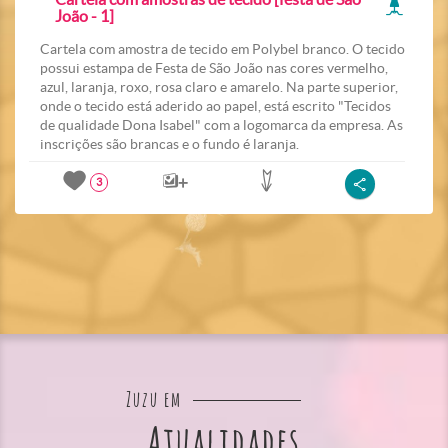
João - 1]
Cartela com amostra de tecido em Polybel branco. O tecido
possui estampa de Festa de São João nas cores vermelho,
azul, laranja, roxo, rosa claro e amarelo. Na parte superior,
onde o tecido está aderido ao papel, está escrito "Tecidos
de qualidade Dona Isabel" com a logomarca da empresa. As
inscrições são brancas e o fundo é laranja.
3
Zuzu em
Atualidades