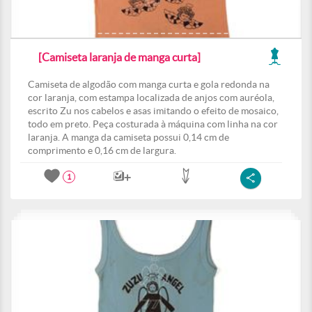
[Camiseta laranja de manga curta]
Camiseta de algodão com manga curta e gola redonda na
cor laranja, com estampa localizada de anjos com auréola,
escrito Zu nos cabelos e asas imitando o efeito de mosaico,
todo em preto. Peça costurada à máquina com linha na cor
laranja. A manga da camiseta possui 0,14 cm de
comprimento e 0,16 cm de largura.
1