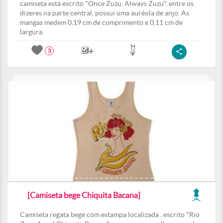
camiseta está escrito "Once Zuzu, Always Zuzu", entre os
dizeres na parte central, possui uma auréola de anjo. As
mangas medem 0,19 cm de comprimento e 0,11 cm de
largura.
3
[Camiseta bege Chiquita Bacana]
Camiseta regata bege com estampa localizada , escrito "Rio