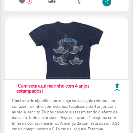
4
[Camiseta azul marinho com 4 anjos
estampados]
Camiseta de algodão com manga curta e gola redonda na
cor azul marinho, com estampa localizada de 4 anjos com
auréola, escrito Zu nos cabelos e asas imitando o efeito de
mosaico, todo em branco. Peça costurada à máquina com
linha na cor azul marinho. A manga da camiseta possui 0,16
cm de comprimento e 0,16 cm de largura. Estampa