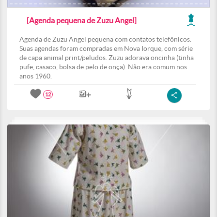
[Agenda pequena de Zuzu Angel]
Agenda de Zuzu Angel pequena com contatos telefônicos.
Suas agendas foram compradas em Nova Iorque, com série
de capa animal print/peludos. Zuzu adorava oncinha (tinha
pufe, casaco, bolsa de pelo de onça). Não era comum nos
anos 1960.
12