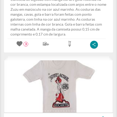
cor branca, com estampa localizada com anjos entre o nome
Zuzu em maiúsculo na cor azul marinho. As costuras das
mangas, cavas, gola e barra foram feitas com ponto
galoteira, com linha na cor azul marinho. As costuras
internas com linha de cor branca. Gola e barra feitas com
malha canelada. A manga da camiseta possui 0,15 cm de
comprimento e 0,17 cm de largura.
3