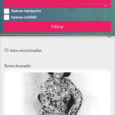
Apenas manequins
Apenas Link360
73
itens encontrados
Termo buscado