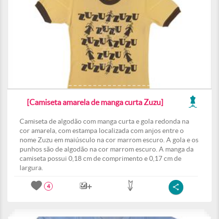
[Camiseta amarela de manga curta Zuzu]
Camiseta de algodão com manga curta e gola redonda na
cor amarela, com estampa localizada com anjos entre o
nome Zuzu em maiúsculo na cor marrom escuro. A gola e os
punhos são de algodão na cor marrom escuro. A manga da
camiseta possui 0,18 cm de comprimento e 0,17 cm de
largura.
4