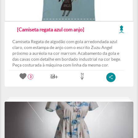
[Camiseta regata azul com anjo]
Camiseta Regata de algodão com gola arredondada azul
claro, com estampa de anjo com o escrito Zuzu Angel
próximo a auréola na cor marrom. Acabamento da gola e
das cavas com detalhe em bordado industrial na cor bege.
Peça costurada à máquina com linha da mesma cor.
3