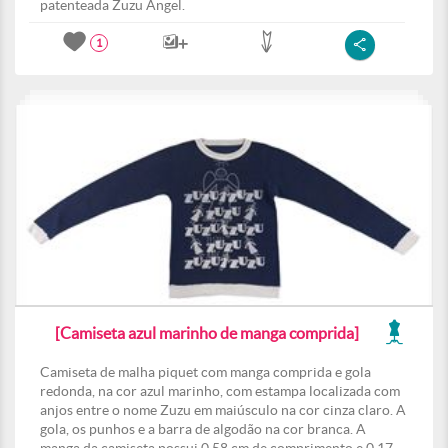
patenteada Zuzu Angel.
1
[Camiseta azul marinho de manga comprida]
Camiseta de malha piquet com manga comprida e gola
redonda, na cor azul marinho, com estampa localizada com
anjos entre o nome Zuzu em maiúsculo na cor cinza claro. A
gola, os punhos e a barra de algodão na cor branca. A