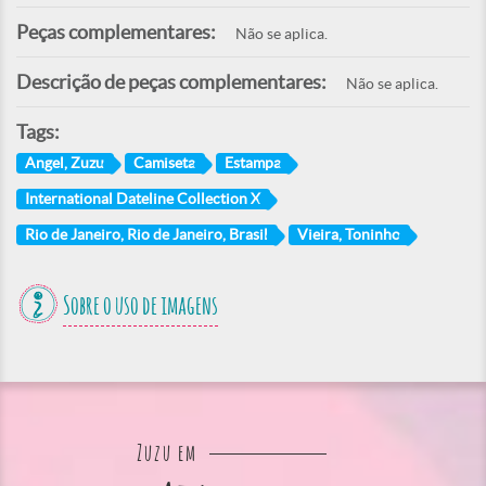
Peças complementares:
Não se aplica.
Descrição de peças complementares:
Não se aplica.
Tags:
Angel, Zuzu
Camiseta
Estampa
International Dateline Collection X
Rio de Janeiro, Rio de Janeiro, Brasil
Vieira, Toninho
Sobre o uso de imagens
Zuzu em