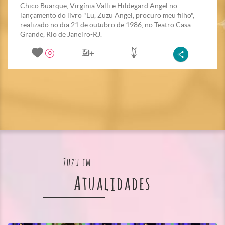
Chico Buarque, Virgínia Valli e Hildegard Angel no
lançamento do livro "Eu, Zuzu Angel, procuro meu filho",
realizado no dia 21 de outubro de 1986, no Teatro Casa
Grande, Rio de Janeiro-RJ.
0
Zuzu em
Atualidades