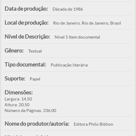
Data de produção:
Década de 1986
Local de produção:
Rio de Janeiro, Rio de Janeiro, Brasil
Nível de Descrição:
Nível 5 Item documental
Gênero:
Textual
Tipo documental:
Publicação literária
Suporte:
Papel
Dimensões:
Largura: 14,50
Altura: 20,50
Número de Páginas: 236,00
Nome do produtor/autoria:
Editora Philo Biblion