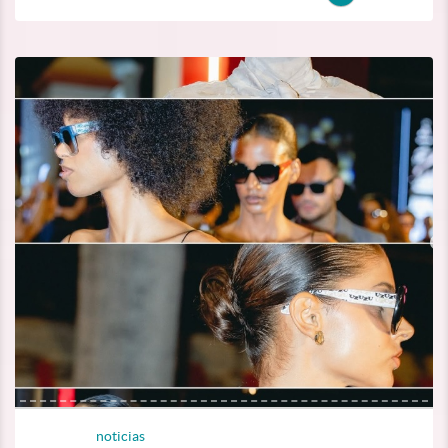
noticias