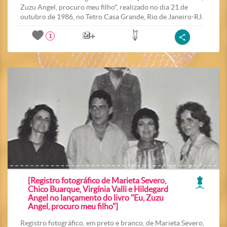
Zuzu Angel, procuro meu filho", realizado no dia 21 de
outubro de 1986, no Tetro Casa Grande, Rio de Janeiro-RJ.
1
[Registro fotográfico de Marieta Severo,
Chico Buarque, Virgínia Valli e Hildegard
Angel no lançamento do livro "Eu, Zuzu
Angel, procuro meu filho"]
Registro fotográfico, em preto e branco, de Marieta Severo,