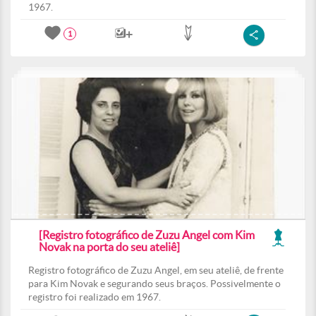
1967.
1
[Registro fotográfico de Zuzu Angel com Kim
Novak na porta do seu ateliê]
Registro fotográfico de Zuzu Angel, em seu ateliê, de frente
para Kim Novak e segurando seus braços. Possivelmente o
registro foi realizado em 1967.