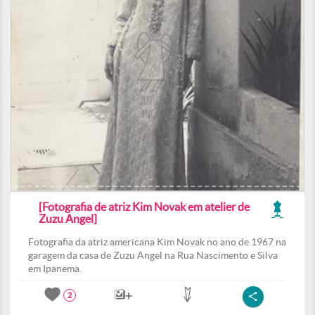
[Fotografia de atriz Kim Novak em atelier de
Zuzu Angel]
Fotografia da atriz americana Kim Novak no ano de 1967 na
garagem da casa de Zuzu Angel na Rua Nascimento e Silva
em Ipanema.
2