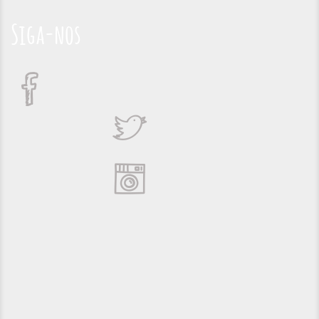
Siga-nos