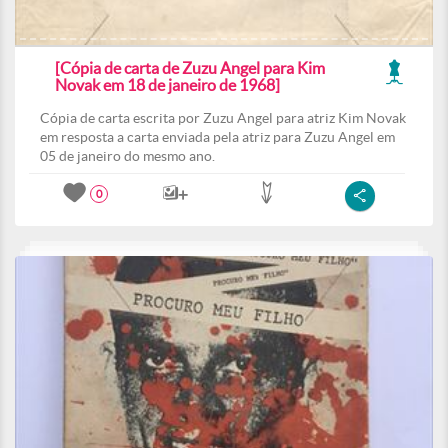
[Cópia de carta de Zuzu Angel para Kim
Novak em 18 de janeiro de 1968]
Cópia de carta escrita por Zuzu Angel para atriz Kim Novak
em resposta a carta enviada pela atriz para Zuzu Angel em
05 de janeiro do mesmo ano.
0