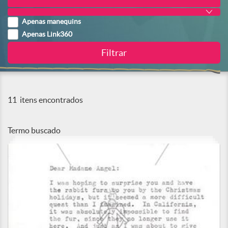
Apenas manequins
Apenas Link360
11
itens encontrados
Termo buscado