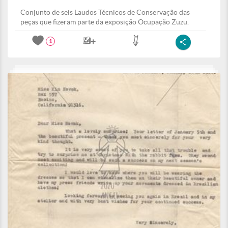
Conjunto de seis Laudos Técnicos de Conservação das
peças que fizeram parte da exposição Ocupação Zuzu.
1