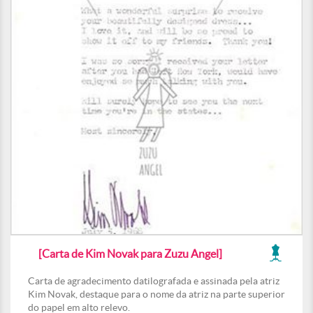
[Carta de Kim Novak para Zuzu Angel]
Carta de agradecimento datilografada e assinada pela atriz
Kim Novak, destaque para o nome da atriz na parte superior
do papel em alto relevo.