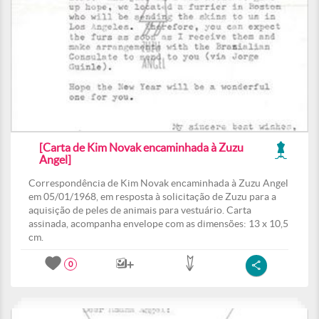
[Carta de Kim Novak encaminhada à Zuzu
Angel]
Correspondência de Kim Novak encaminhada à Zuzu Angel
em 05/01/1968, em resposta à solicitação de Zuzu para a
aquisição de peles de animais para vestuário. Carta
assinada, acompanha envelope com as dimensões: 13 x 10,5
cm.
0