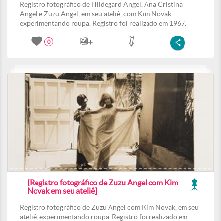
Registro fotográfico de Hildegard Angel, Ana Cristina
Angel e Zuzu Angel, em seu ateliê, com Kim Novak
experimentando roupa. Registro foi realizado em 1967.
0
[Registro fotográfico de Zuzu Angel com Kim
Novak em seu ateliê]
Registro fotográfico de Zuzu Angel com Kim Novak, em seu
ateliê, experimentando roupa. Registro foi realizado em