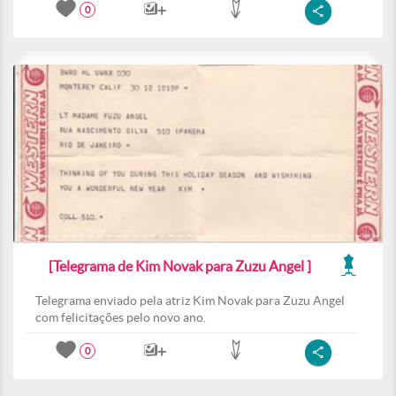
0
[Telegrama de Kim Novak para Zuzu Angel ]
Telegrama enviado pela atriz Kim Novak para Zuzu Angel
com felicitações pelo novo ano.
0