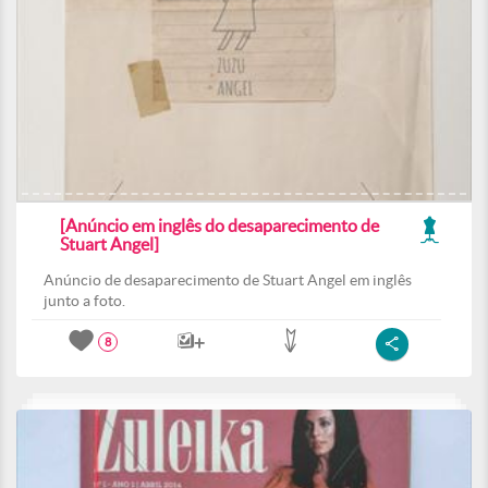
[Anúncio em inglês do desaparecimento de
Stuart Angel]
Anúncio de desaparecimento de Stuart Angel em inglês
junto a foto.
8