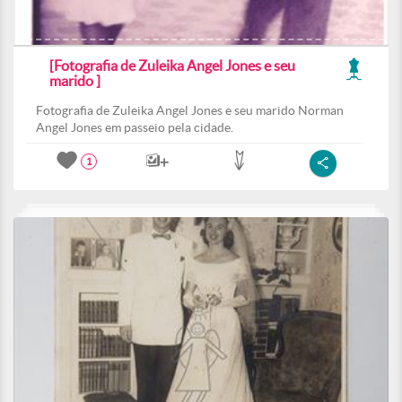
[Fotografia de Zuleika Angel Jones e seu
marido ]
Fotografia de Zuleika Angel Jones e seu marido Norman
Angel Jones em passeio pela cidade.
1