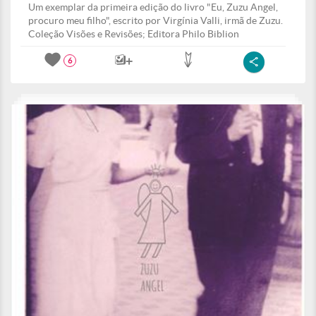
Um exemplar da primeira edição do livro "Eu, Zuzu Angel,
procuro meu filho", escrito por Virgínia Valli, irmã de Zuzu.
Coleção Visões e Revisões; Editora Philo Biblion
6