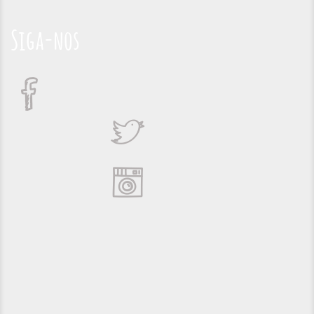
Siga-nos