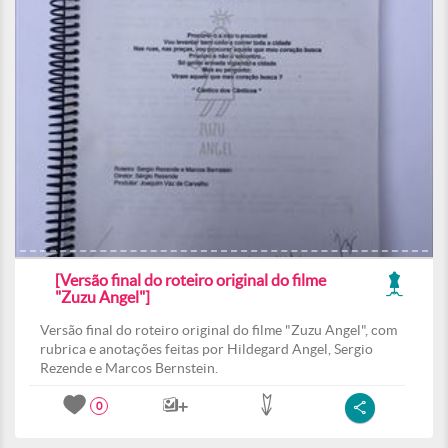
[Versão final do roteiro original do filme
"Zuzu Angel"]
Versão final do roteiro original do filme "Zuzu Angel", com
rubrica e anotações feitas por Hildegard Angel, Sergio
Rezende e Marcos Bernstein.
0