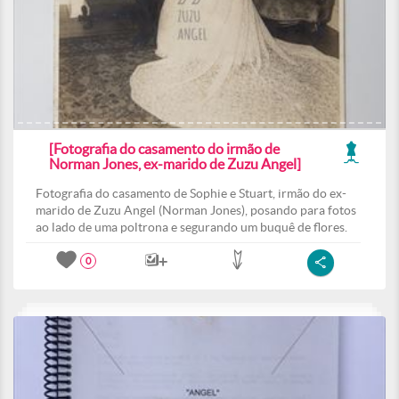
[Fotografia do casamento do irmão de
Norman Jones, ex-marido de Zuzu Angel]
Fotografia do casamento de Sophie e Stuart, irmão do ex-
marido de Zuzu Angel (Norman Jones), posando para fotos
ao lado de uma poltrona e segurando um buquê de flores.
0