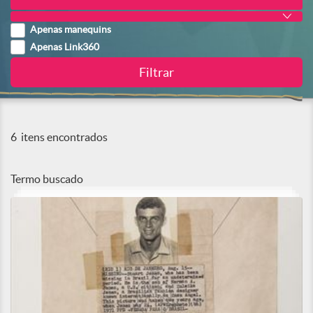
Apenas manequins
Apenas Link360
6
itens encontrados
Termo buscado