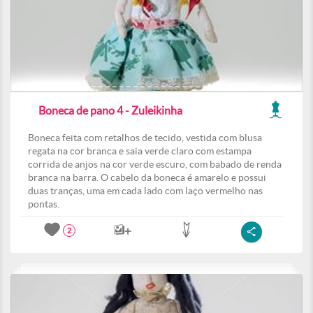
Boneca de pano 4 - Zuleikinha
Boneca feita com retalhos de tecido, vestida com blusa
regata na cor branca e saia verde claro com estampa
corrida de anjos na cor verde escuro, com babado de renda
branca na barra. O cabelo da boneca é amarelo e possui
duas tranças, uma em cada lado com laço vermelho nas
pontas.
2