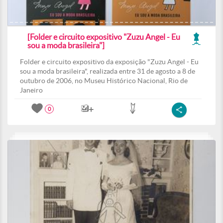
[Folder e circuito expositivo "Zuzu Angel - Eu
sou a moda brasileira"]
Folder e circuito expositivo da exposição "Zuzu Angel - Eu
sou a moda brasileira", realizada entre 31 de agosto a 8 de
outubro de 2006, no Museu Histórico Nacional, Rio de
Janeiro
0