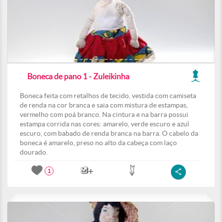
Boneca de pano 1 - Zuleikinha
Boneca feita com retalhos de tecido, vestida com camiseta
de renda na cor branca e saia com mistura de estampas,
vermelho com poá branco. Na cintura e na barra possui
estampa corrida nas cores: amarelo, verde escuro e azul
escuro, com babado de renda branca na barra. O cabelo da
boneca é amarelo, preso no alto da cabeça com laço
dourado.
1