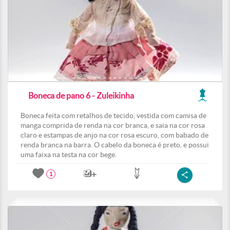
Boneca de pano 6 - Zuleikinha
Boneca feita com retalhos de tecido, vestida com camisa de
manga comprida de renda na cor branca, e saia na cor rosa
claro e estampas de anjo na cor rosa escuro, com babado de
renda branca na barra. O cabelo da boneca é preto, e possui
uma faixa na testa na cor bege.
1