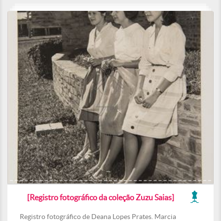
[Registro fotográfico da coleção Zuzu Saias]
Registro fotográfico de Deana Lopes Prates. Marcia