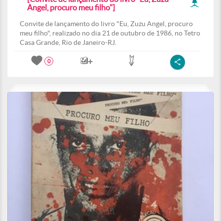
Angel, procuro meu filho"]
Convite de lançamento do livro "Eu, Zuzu Angel, procuro
meu filho", realizado no dia 21 de outubro de 1986, no Tetro
Casa Grande, Rio de Janeiro-RJ.
0