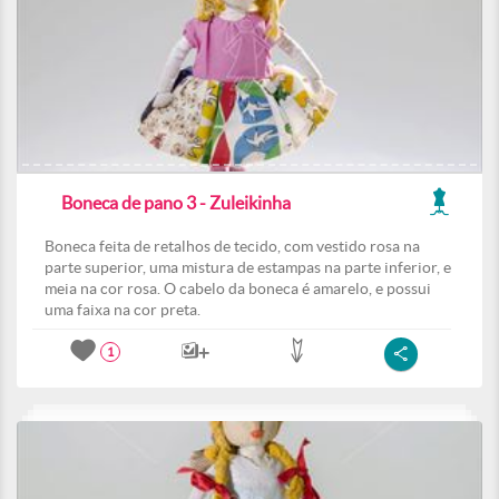
Boneca de pano 3 - Zuleikinha
Boneca feita de retalhos de tecido, com vestido rosa na
parte superior, uma mistura de estampas na parte inferior, e
meia na cor rosa. O cabelo da boneca é amarelo, e possui
uma faixa na cor preta.
1