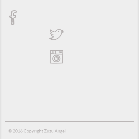
© 2016 Copyright Zuzu Angel