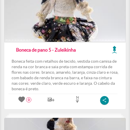
Boneca de pano 5 - Zuleikinha
Boneca feita com retalhos de tecido, vestida com camisa de
renda na cor branca e saia preta com estampa corrida de
flores nas cores: branco, amarelo, laranja, cinza claro e rosa,
com babado de renda branca na barra, e faixa na cintura
nas cores: verde claro, verde escuro e laranja. O cabelo da
boneca é preto.
0