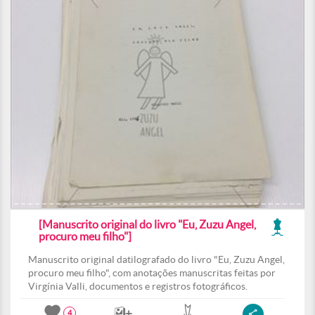
[Manuscrito original do livro "Eu, Zuzu Angel,
procuro meu filho"]
Manuscrito original datilografado do livro "Eu, Zuzu Angel,
procuro meu filho", com anotações manuscritas feitas por
Virgínia Valli, documentos e registros fotográficos.
4