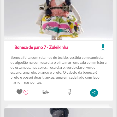
Boneca de pano 7 - Zuleikinha
Boneca feita com retalhos de tecido, vestida com camiseta
de algodão na cor rosa claro e fita marrom, saia com mistura
de estampas, nas cores: rosa claro, verde claro, verde
escuro, amarelo, branco e preto. O cabelo da boneca é
preto e possui duas tranças, uma em cada lado com laço
marrom nas pontas.
1