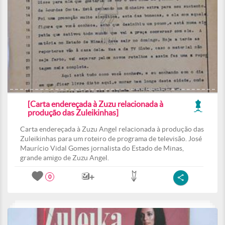
[Carta endereçada à Zuzu relacionada à
produção das Zuleikinhas]
Carta endereçada à Zuzu Angel relacionada à produção das
Zuleikinhas para um roteiro de programa de televisão. José
Maurício Vidal Gomes jornalista do Estado de Minas,
grande amigo de Zuzu Angel.
0