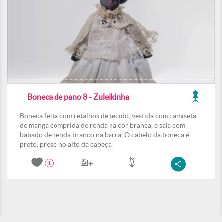
Boneca de pano 8 - Zuleikinha
Boneca feita com retalhos de tecido, vestida com camiseta
de manga comprida de renda na cor branca, e saia com
babado de renda branco na barra. O cabelo da boneca é
preto, preso no alto da cabeça.
1