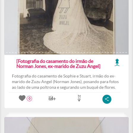
[Fotografia do casamento do irmão de
Norman Jones, ex-marido de Zuzu Angel]
Fotografia do casamento de Sophie e Stuart, irmão do ex-
marido de Zuzu Angel (Norman Jones), posando para fotos
ao lado de uma poltrona e segurando um buquê de flores.
0