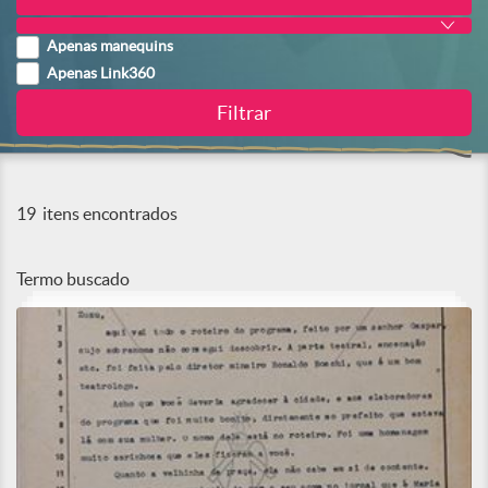
Apenas manequins
Apenas Link360
19
itens encontrados
Termo buscado