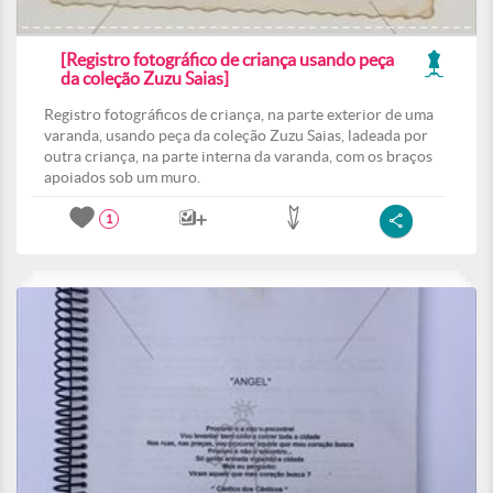
[Registro fotográfico de criança usando peça
da coleção Zuzu Saias]
Registro fotográficos de criança, na parte exterior de uma
varanda, usando peça da coleção Zuzu Saias, ladeada por
outra criança, na parte interna da varanda, com os braços
apoiados sob um muro.
1