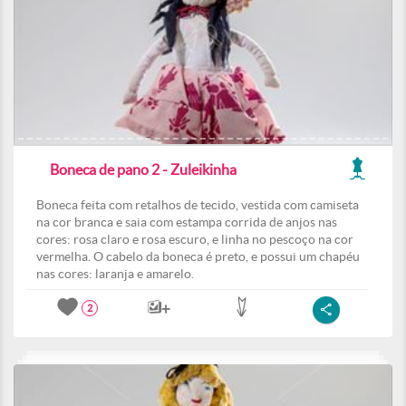
Boneca de pano 2 - Zuleikinha
Boneca feita com retalhos de tecido, vestida com camiseta
na cor branca e saia com estampa corrida de anjos nas
cores: rosa claro e rosa escuro, e linha no pescoço na cor
vermelha. O cabelo da boneca é preto, e possui um chapéu
nas cores: laranja e amarelo.
2