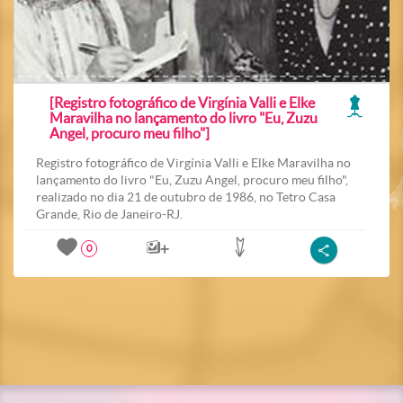
[Registro fotográfico de Virgínia Valli e Elke
Maravilha no lançamento do livro "Eu, Zuzu
Angel, procuro meu filho"]
Registro fotográfico de Virgínia Valli e Elke Maravilha no
lançamento do livro "Eu, Zuzu Angel, procuro meu filho",
realizado no dia 21 de outubro de 1986, no Tetro Casa
Grande, Rio de Janeiro-RJ.
0