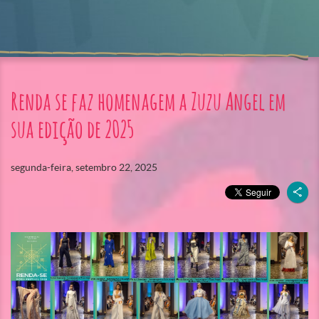
Renda se faz homenagem a Zuzu Angel em
sua edição de 2025
segunda-feira, setembro 22, 2025