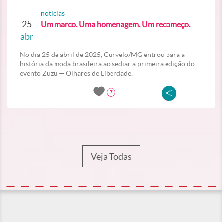
noticias
25
Um marco. Uma homenagem. Um recomeço.
abr
No dia 25 de abril de 2025, Curvelo/MG entrou para a
história da moda brasileira ao sediar a primeira edição do
evento Zuzu — Olhares de Liberdade.
7
Veja Todas