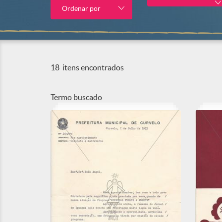
Ordenar por
18
itens encontrados
Termo buscado