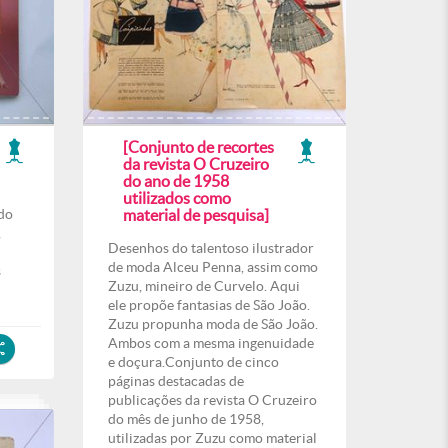
[Conjunto de recortes
da revista O Cruzeiro
do ano de 1958
utilizados como
ado
material de pesquisa]
,
Desenhos do talentoso ilustrador
de moda Alceu Penna, assim como
s
Zuzu, mineiro de Curvelo. Aqui
ele propõe fantasias de São João.
Zuzu propunha moda de São João.
Ambos com a mesma ingenuidade
e doçura.Conjunto de cinco
páginas destacadas de
publicações da revista O Cruzeiro
do mês de junho de 1958,
utilizadas por Zuzu como material