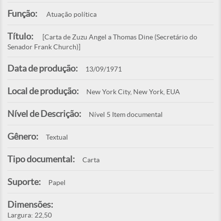
Função:
Atuação política
Título:
[Carta de Zuzu Angel a Thomas Dine (Secretário do
Senador Frank Church)]
Data de produção:
13/09/1971
Local de produção:
New York City, New York, EUA
Nível de Descrição:
Nível 5 Item documental
Gênero:
Textual
Tipo documental:
Carta
Suporte:
Papel
Dimensões:
Largura: 22,50