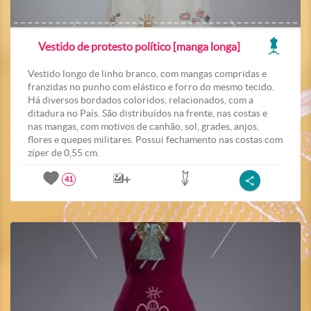
Vestido de protesto político [manga longa]
Vestido longo de linho branco, com mangas compridas e
franzidas no punho com elástico e forro do mesmo tecido.
Há diversos bordados coloridos, relacionados, com a
ditadura no País. São distribuídos na frente, nas costas e
nas mangas, com motivos de canhão, sol, grades, anjos,
flores e quepes militares. Possui fechamento nas costas com
zíper de 0,55 cm.
41