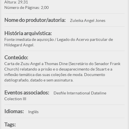
Altura: 29,31
Número de Páginas: 2,00
Nome do produtor/autoria:
Zuleika Angel Jones
História arquivística:
Fonte imediata de aquisição / Legado do Acervo particular de
Hildegard Angel.
Conteúdo:
Carta de Zuzu Angel a Thomas Dine (Secretário do Senador Frank
Church) relatando a prisão e o desaparecimento de Stuart e a
inflexão temática das suas coleções de moda. Documento
datilografado, datado e sem assinatura.
Eventos associados:
Desfile International Dateline
Colection III
Idiomas:
Inglês
Tags: