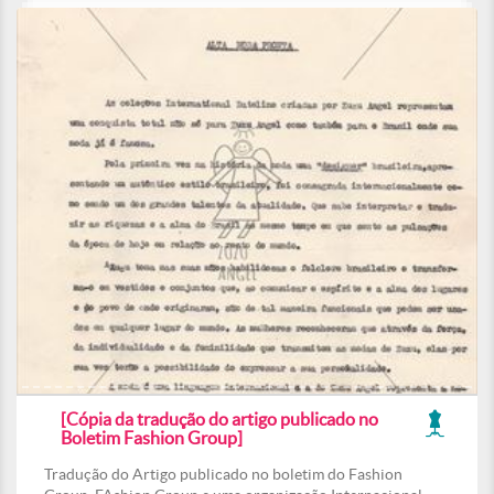
[Cópia da tradução do artigo publicado no
Boletim Fashion Group]
Tradução do Artigo publicado no boletim do Fashion