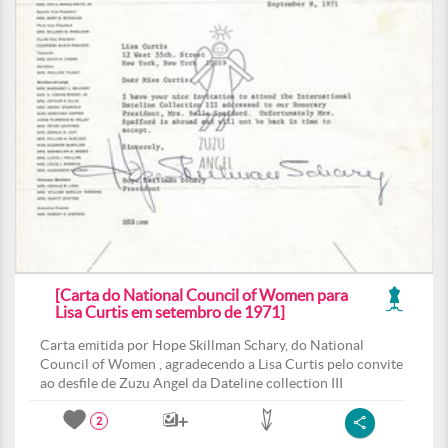
[Carta do National Council of Women para
Lisa Curtis em setembro de 1971]
Carta emitida por Hope Skillman Schary, do National
Council of Women , agradecendo a Lisa Curtis pelo convite
ao desfile de Zuzu Angel da Dateline collection III
2