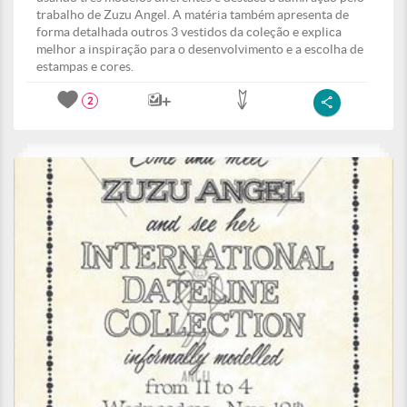
trabalho de Zuzu Angel. A matéria também apresenta de
forma detalhada outros 3 vestidos da coleção e explica
melhor a inspiração para o desenvolvimento e a escolha de
estampas e cores.
2