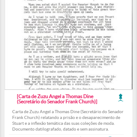
[Carta de Zuzu Angel a Thomas Dine
(Secretário do Senador Frank Church)]
Carta de Zuzu Angel a Thomas Dine (Secretário do Senador
Frank Church) relatando a prisão e o desaparecimento de
Stuart e a inflexão temática das suas coleções de moda.
Documento datilografado, datado e sem assinatura.