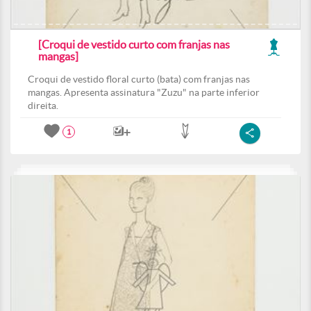
[Croqui de vestido curto com franjas nas
mangas]
Croqui de vestido floral curto (bata) com franjas nas
mangas. Apresenta assinatura "Zuzu" na parte inferior
direita.
1