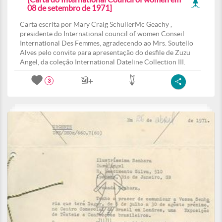
08 de setembro de 1971]
Carta escrita por Mary Craig SchullerMc Geachy ,
presidente do International council of women Conseil
International Des Femmes, agradecendo ao Mrs. Soutello
Alves pelo convite para apresentação do desfile de Zuzu
Angel, da coleção International Dateline Collection III.
3