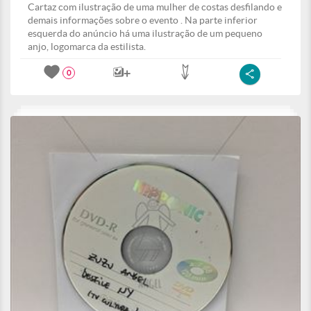
Cartaz com ilustração de uma mulher de costas desfilando e
demais informações sobre o evento . Na parte inferior
esquerda do anúncio há uma ilustração de um pequeno
anjo, logomarca da estilista.
0