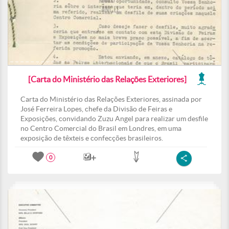
[Carta do Ministério das Relações Exteriores]
Carta do Ministério das Relações Exteriores, assinada por
José Ferreira Lopes, chefe da Divisão de Feiras e
Exposições, convidando Zuzu Angel para realizar um desfile
no Centro Comercial do Brasil em Londres, em uma
exposição de têxteis e confecções brasileiros.
0