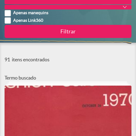
Apenas manequins
Apenas Link360
91
itens encontrados
Termo buscado