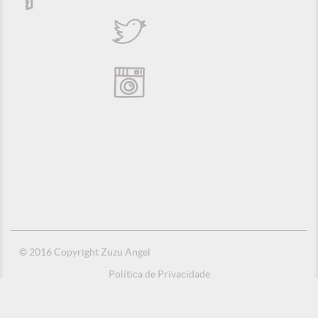
© 2016 Copyright Zuzu Angel
Política de Privacidade
Créditos