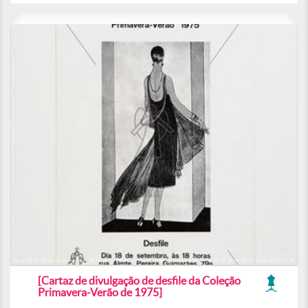
[Cartaz de divulgação de desfile da Coleção
Primavera-Verão de 1975]