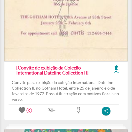
[Convite de exibição da Coleção
International Dateline Collection II]
Convite para exibição da coleção International Dateline
Collection II, no Gotham Hotel, entre 25 de janeiro e 6 de
fevereiro de 1972. Possui ilustração com motivos florais no
verso.
0