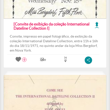
[Convite de exibição da coleção International
Dateline Collection I]
Convite, impresso em papel fotográfico, de exibição da
coleção International Dateline Collection, entre 11h e 16h
do dia 18/11/1971, no quinto andar da loja Miss Bergdorf,
em Nova York.
0