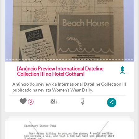
[Anúncio Preview International Dateline
Collection III no Hotel Gotham]
Anúncio do preview da International Dateline Collection III
publicado na revista Women's Wear Daily.
2