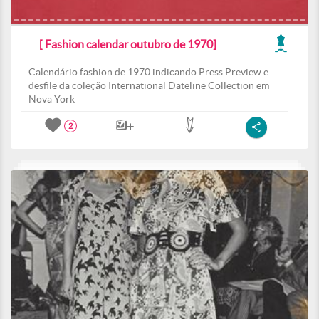
[ Fashion calendar outubro de 1970]
Calendário fashion de 1970 indicando Press Preview e
desfile da coleção International Dateline Collection em
Nova York
2