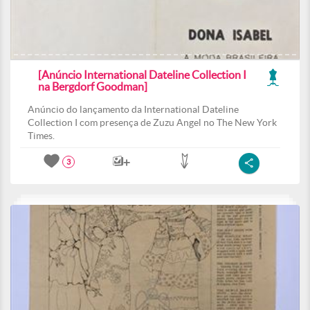
[Anúncio International Dateline Collection I
na Bergdorf Goodman]
Anúncio do lançamento da International Dateline
Collection I com presença de Zuzu Angel no The New York
Times.
3