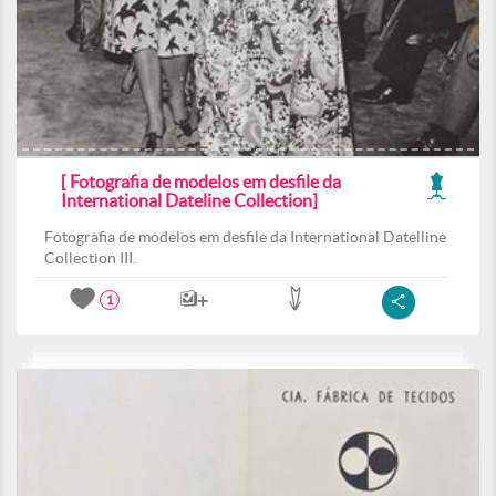
[ Fotografia de modelos em desfile da
International Dateline Collection]
Fotografia de modelos em desfile da International Datelline
Collection III.
1