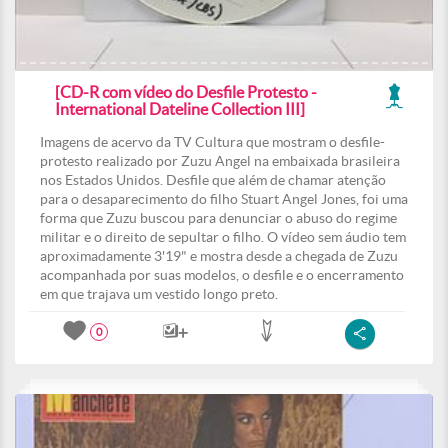
[CD-R com vídeo do Desfile Protesto -
International Dateline Collection III]
Imagens de acervo da TV Cultura que mostram o desfile-
protesto realizado por Zuzu Angel na embaixada brasileira
nos Estados Unidos. Desfile que além de chamar atenção
para o desaparecimento do filho Stuart Angel Jones, foi uma
forma que Zuzu buscou para denunciar o abuso do regime
militar e o direito de sepultar o filho. O vídeo sem áudio tem
aproximadamente 3'19" e mostra desde a chegada de Zuzu
acompanhada por suas modelos, o desfile e o encerramento
em que trajava um vestido longo preto.
0