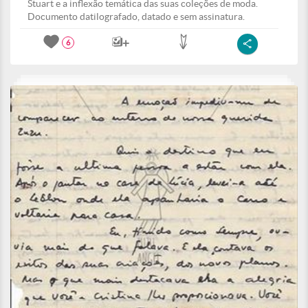
Stuart e a inflexão temática das suas coleções de moda.
Documento datilografado, datado e sem assinatura.
6