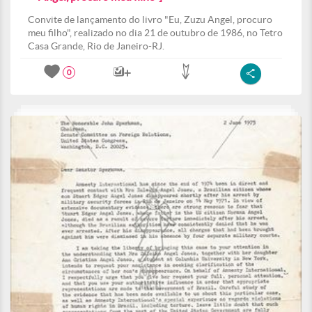
Convite de lançamento do livro "Eu, Zuzu Angel, procuro
meu filho", realizado no dia 21 de outubro de 1986, no Tetro
Casa Grande, Rio de Janeiro-RJ.
0