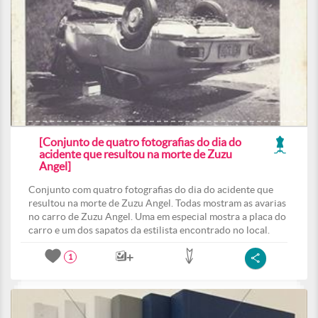
[Conjunto de quatro fotografias do dia do
acidente que resultou na morte de Zuzu
Angel]
Conjunto com quatro fotografias do dia do acidente que
resultou na morte de Zuzu Angel. Todas mostram as avarias
no carro de Zuzu Angel. Uma em especial mostra a placa do
carro e um dos sapatos da estilista encontrado no local.
1