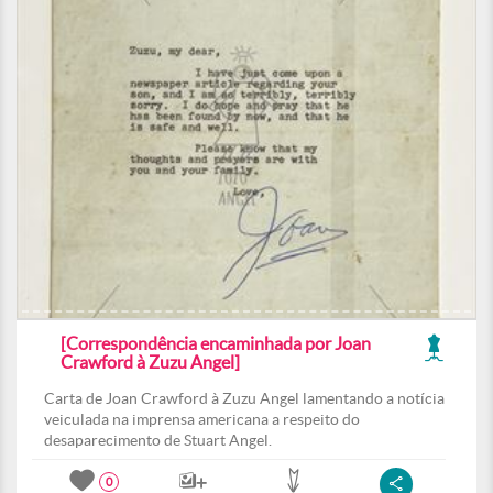
[Correspondência encaminhada por Joan
Crawford à Zuzu Angel]
Carta de Joan Crawford à Zuzu Angel lamentando a notícia
veiculada na imprensa americana a respeito do
desaparecimento de Stuart Angel.
0