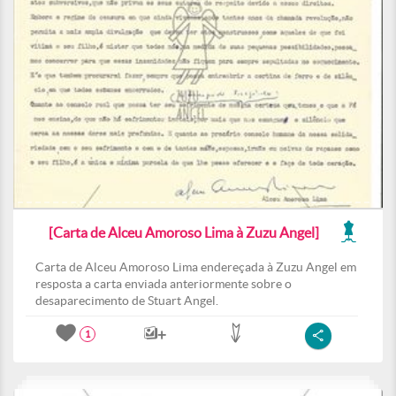
[Carta de Alceu Amoroso Lima à Zuzu Angel]
Carta de Alceu Amoroso Lima endereçada à Zuzu Angel em
resposta a carta enviada anteriormente sobre o
desaparecimento de Stuart Angel.
1