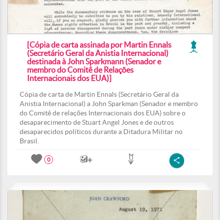
[Cópia de carta assinada por Martin Ennals
(Secretário Geral da Anistia Internacional)
destinada à John Sparkmann (Senador e
membro do Comitê de Relações
Internacionais dos EUA)]
Cópia de carta de Martin Ennals (Secretário Geral da
Anistia Internacional) a John Sparkman (Senador e membro
do Comitê de relações Internacionais dos EUA) sobre o
desaparecimento de Stuart Angel Jones e de outros
desaparecidos políticos durante a Ditadura Militar no
Brasil.
0