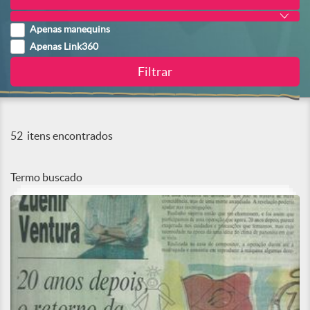
Apenas manequins
Apenas Link360
52
itens encontrados
Termo buscado