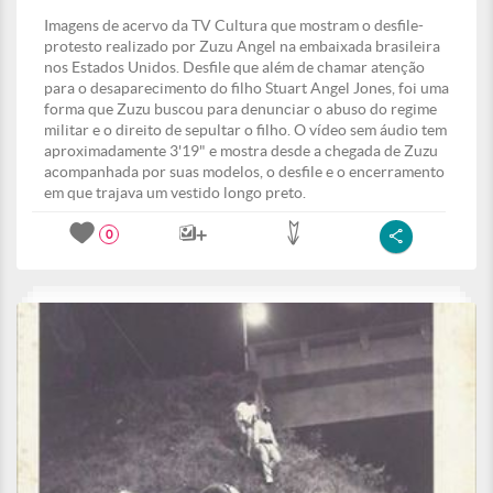
Imagens de acervo da TV Cultura que mostram o desfile-
protesto realizado por Zuzu Angel na embaixada brasileira
nos Estados Unidos. Desfile que além de chamar atenção
para o desaparecimento do filho Stuart Angel Jones, foi uma
forma que Zuzu buscou para denunciar o abuso do regime
militar e o direito de sepultar o filho. O vídeo sem áudio tem
aproximadamente 3'19" e mostra desde a chegada de Zuzu
acompanhada por suas modelos, o desfile e o encerramento
em que trajava um vestido longo preto.
0