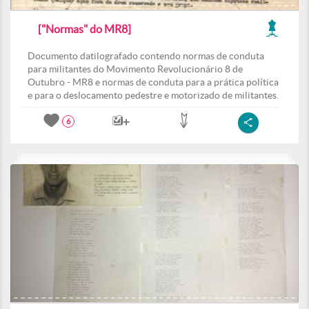
["Normas" do MR8]
Documento datilografado contendo normas de conduta
para militantes do Movimento Revolucionário 8 de
Outubro - MR8 e normas de conduta para a prática política
e para o deslocamento pedestre e motorizado de militantes.
6