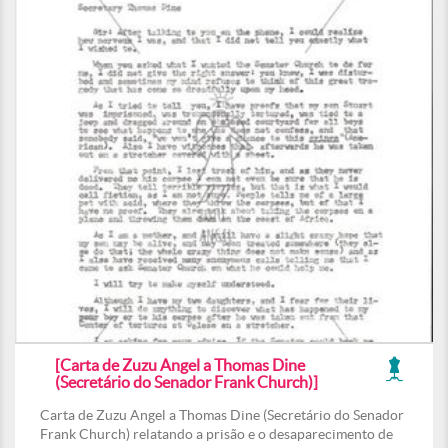
[Carta de Zuzu Angel a Thomas Dine
(Secretário do Senador Frank Church)]
Carta de Zuzu Angel a Thomas Dine (Secretário do Senador
Frank Church) relatando a prisão e o desaparecimento de