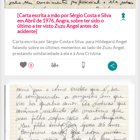
[Carta escrita a mão por Sérgio Costa e Silva
em Abril de 1976, Angra, sobre ter sido o
último a ter visto Zuzu Angel antes do
acidente]
Carta escrita por Sérgio Costa e Silva, para Hildegard Angel
falando sobre os últimos momentos ao lado de Zuzu Angel,
prestando solidariedade à ela e à Ana Cristina.
0