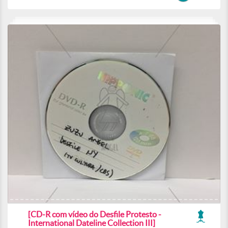
[CD-R com vídeo do Desfile Protesto -
International Dateline Collection III]