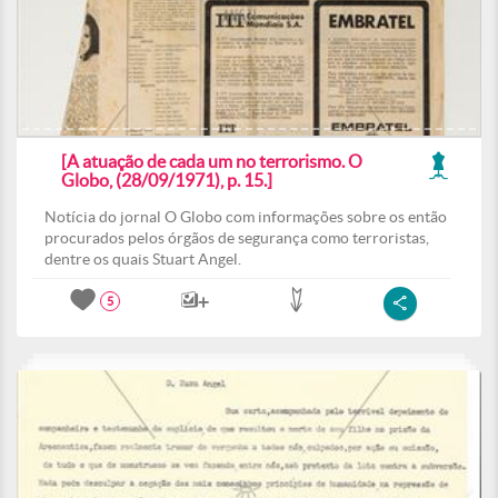
[A atuação de cada um no terrorismo. O
Globo, (28/09/1971), p. 15.]
Notícia do jornal O Globo com informações sobre os então
procurados pelos órgãos de segurança como terroristas,
dentre os quais Stuart Angel.
5