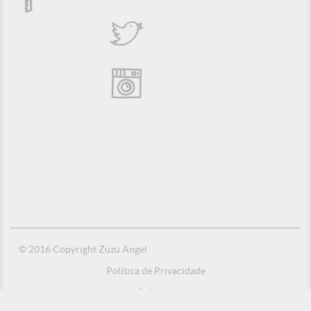
© 2016 Copyright Zuzu Angel
Política de Privacidade
Créditos