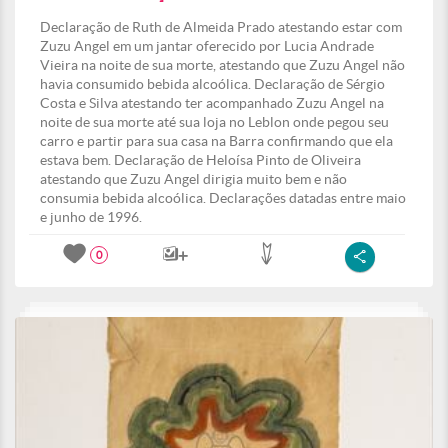
Declaração de Ruth de Almeida Prado atestando estar com
Zuzu Angel em um jantar oferecido por Lucia Andrade
Vieira na noite de sua morte, atestando que Zuzu Angel não
havia consumido bebida alcoólica. Declaração de Sérgio
Costa e Silva atestando ter acompanhado Zuzu Angel na
noite de sua morte até sua loja no Leblon onde pegou seu
carro e partir para sua casa na Barra confirmando que ela
estava bem. Declaração de Heloísa Pinto de Oliveira
atestando que Zuzu Angel dirigia muito bem e não
consumia bebida alcoólica. Declarações datadas entre maio
e junho de 1996.
0