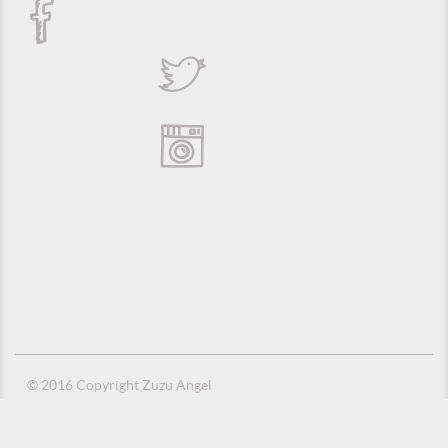
© 2016 Copyright Zuzu Angel
Política de Privacidade
Créditos