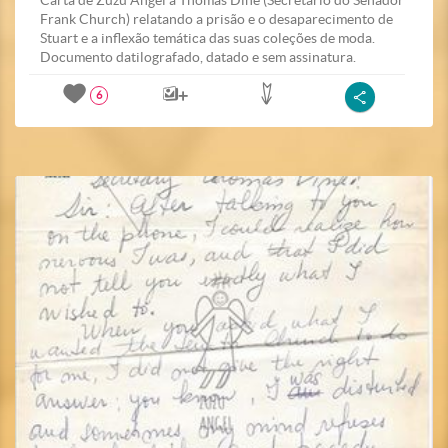
Carta de Zuzu Angel a Thomas Dine (Secretário do Senador
Frank Church) relatando a prisão e o desaparecimento de
Stuart e a inflexão temática das suas coleções de moda.
Documento datilografado, datado e sem assinatura.
6