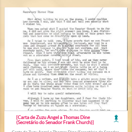
[Carta de Zuzu Angel a Thomas Dine
(Secretário do Senador Frank Church)]