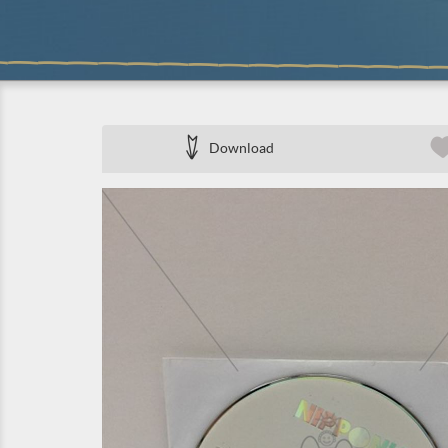
Download