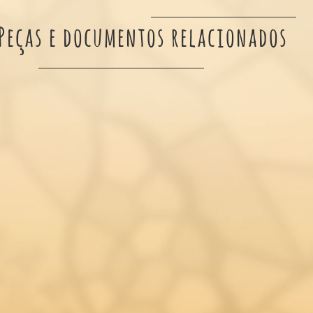
Peças e documentos relacionados