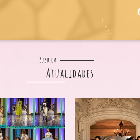
Zuzu em
Atualidades