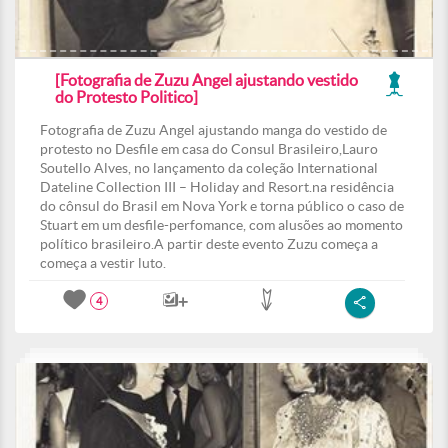
[Fotografia de Zuzu Angel ajustando vestido
do Protesto Politico]
Fotografia de Zuzu Angel ajustando manga do vestido de
protesto no Desfile em casa do Consul Brasileiro,Lauro
Soutello Alves, no lançamento da coleção International
Dateline Collection III – Holiday and Resort.na residência
do cônsul do Brasil em Nova York e torna público o caso de
Stuart em um desfile-perfomance, com alusões ao momento
político brasileiro.A partir deste evento Zuzu começa a
começa a vestir luto.
4