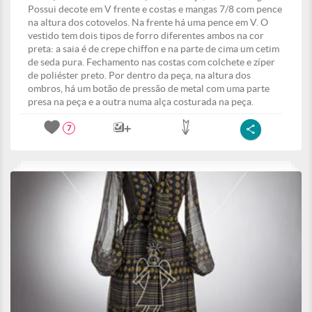
Possui decote em V frente e costas e mangas 7/8 com pence
na altura dos cotovelos. Na frente há uma pence em V. O
vestido tem dois tipos de forro diferentes ambos na cor
preta: a saia é de crepe chiffon e na parte de cima um cetim
de seda pura. Fechamento nas costas com colchete e zíper
de poliéster preto. Por dentro da peça, na altura dos
ombros, há um botão de pressão de metal com uma parte
presa na peça e a outra numa alça costurada na peça.
7