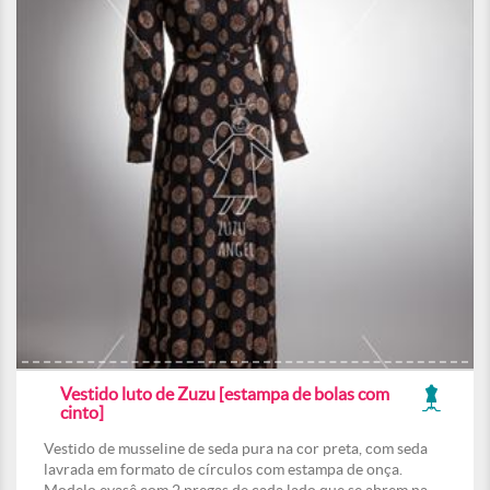
Vestido luto de Zuzu [estampa de bolas com
cinto]
Vestido de musseline de seda pura na cor preta, com seda
lavrada em formato de círculos com estampa de onça.