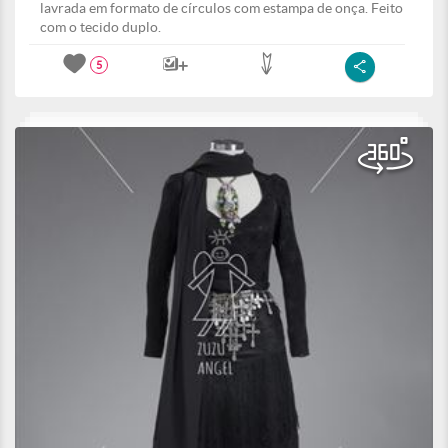
lavrada em formato de círculos com estampa de onça. Feito
com o tecido duplo.
5