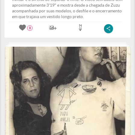
aproximadamente 3'19" e mostra desde a chegada de Zuzu
acompanhada por suas modelos, o desfile e o encerramento
em que trajava um vestido longo preto.
0