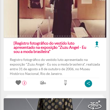
[Registro fotográfico do vestido luto
apresentado na exposição "Zuzu Angel - Eu
sou a moda brasileira"
Registro fotográfico do vestido luto apresentado na
exposição "Zuzu Angel - Eu sou a moda brasileira", realizada
entre 31 de agosto a 8 de outubro de 2006, no Museu
Histórico Nacional, Rio de Janeiro.
2