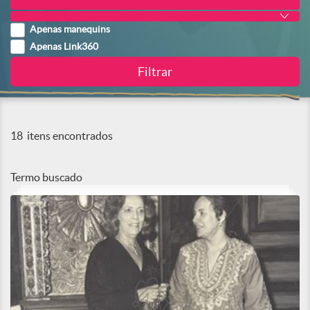
Apenas manequins
Apenas Link360
18
itens encontrados
Termo buscado