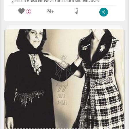
geral do Brasil em Nova York Lauro Soutelo Alves.
2