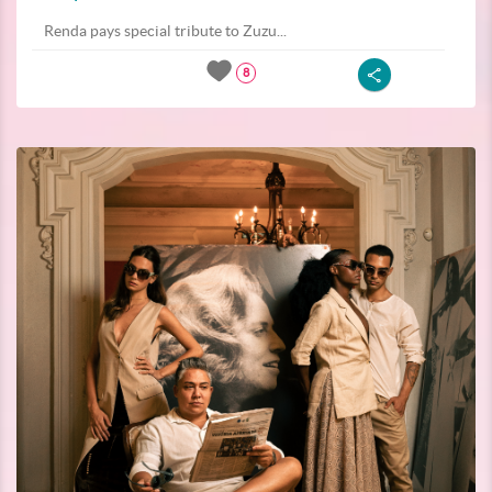
Renda pays special tribute to Zuzu...
8