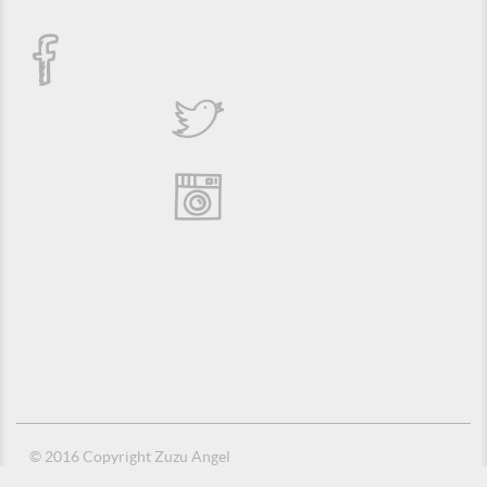
© 2016 Copyright Zuzu Angel