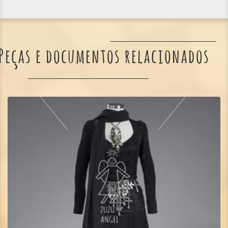
Peças e documentos relacionados