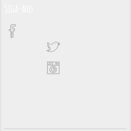
Siga-nos