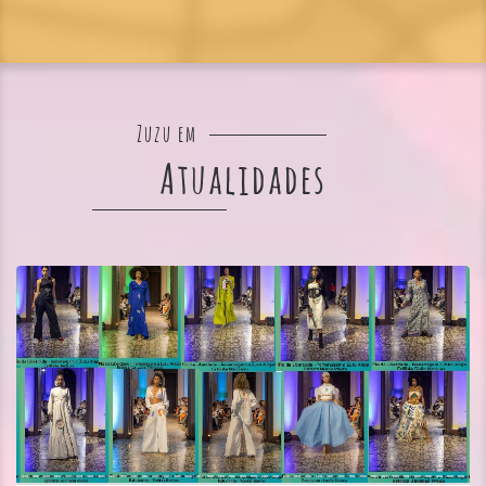
Zuzu em
Atualidades