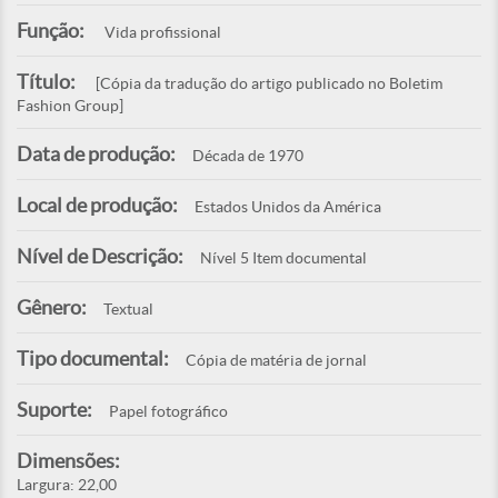
Função:
Vida profissional
Título:
[Cópia da tradução do artigo publicado no Boletim
Fashion Group]
Data de produção:
Década de 1970
Local de produção:
Estados Unidos da América
Nível de Descrição:
Nível 5 Item documental
Gênero:
Textual
Tipo documental:
Cópia de matéria de jornal
Suporte:
Papel fotográfico
Dimensões:
Largura: 22,00