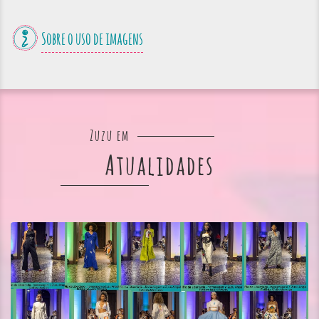
Sobre o uso de imagens
Zuzu em
Atualidades