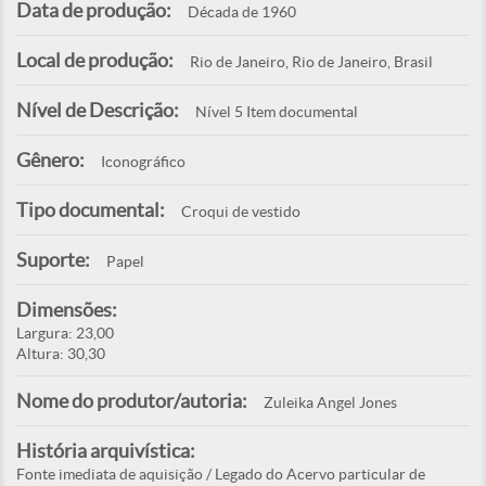
Data de produção:
Década de 1960
Local de produção:
Rio de Janeiro, Rio de Janeiro, Brasil
Nível de Descrição:
Nível 5 Item documental
Gênero:
Iconográfico
Tipo documental:
Croqui de vestido
Suporte:
Papel
Dimensões:
Largura: 23,00
Altura: 30,30
Nome do produtor/autoria:
Zuleika Angel Jones
História arquivística:
Fonte imediata de aquisição / Legado do Acervo particular de