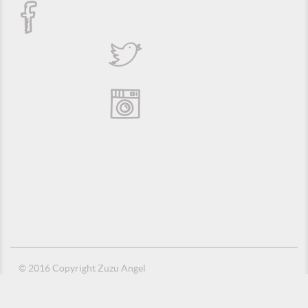
© 2016 Copyright Zuzu Angel
Política de Privacidade