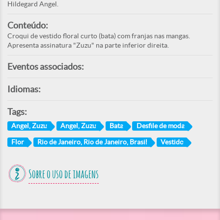
Hildegard Angel.
Conteúdo:
Croqui de vestido floral curto (bata) com franjas nas mangas.
Apresenta assinatura "Zuzu" na parte inferior direita.
Eventos associados:
Idiomas:
Tags:
Angel, Zuzu
Angel, Zuzu
Bata
Desfile de moda
Flor
Rio de Janeiro, Rio de Janeiro, Brasil
Vestido
Sobre o uso de imagens