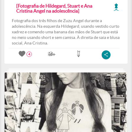
[Fotografia de Hildegard, Stuart e Ana
Cristina Angel na adolescência]
Fotografia dos três filhos de Zuzu Angel durante a
adolescência. Na esquerda Hildegard, usando vestido curto
xadrez e comendo uma banana das mãos de Stuart que está
no meio usando short e sem camisa. À direita de saia e blusa
social, Ana Cristina.
4