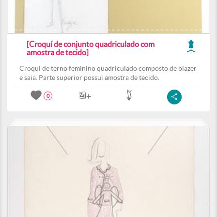
[Croquí de conjunto quadriculado com
amostra de tecido]
Croqui de terno feminino quadriculado composto de blazer
e saia. Parte superior possui amostra de tecido.
0