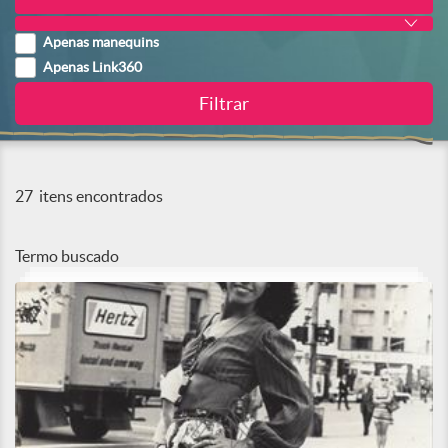
Apenas manequins
Apenas Link360
27
itens encontrados
Termo buscado