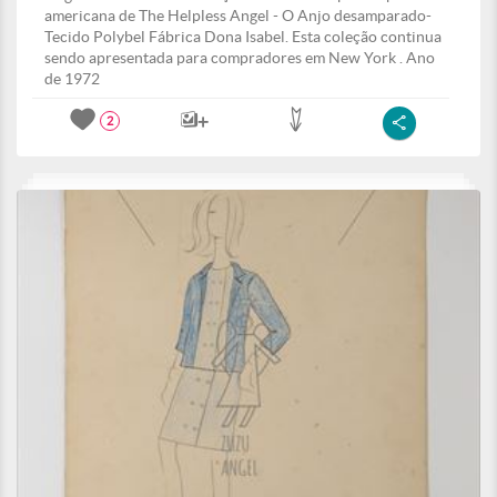
americana de The Helpless Angel - O Anjo desamparado-
Tecido Polybel Fábrica Dona Isabel. Esta coleção continua
sendo apresentada para compradores em New York . Ano
de 1972
2