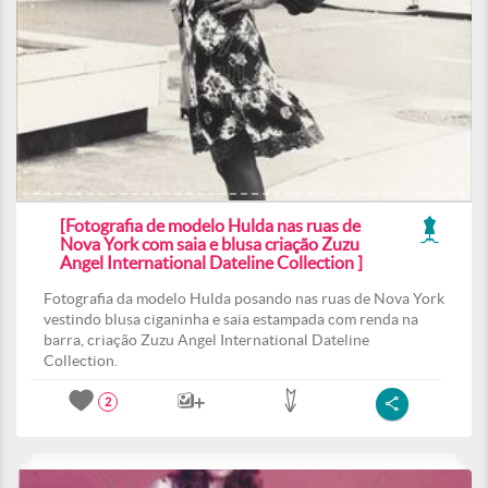
[Fotografia de modelo Hulda nas ruas de
Nova York com saia e blusa criação Zuzu
Angel International Dateline Collection ]
Fotografia da modelo Hulda posando nas ruas de Nova York
vestindo blusa ciganinha e saia estampada com renda na
barra, criação Zuzu Angel International Dateline
Collection.
2