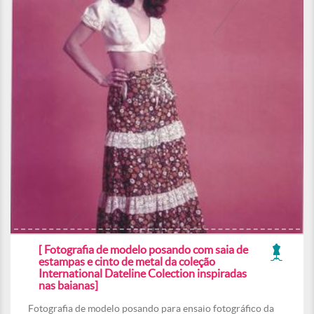
[ Fotografia de modelo posando com saia de
estampas e cinto de metal da coleção
International Dateline Colection inspiradas
nas baianas]
Fotografia de modelo posando para ensaio fotográfico da