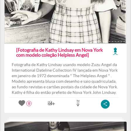
[Fotografia de Kathy Lindsay em Nova York
com modelo coleção Helpless Angel]
Fotografia de Kathy Lindsay usando modelo Zuzu Angel da
International Dateline Collection IV lançada em Nova York
em janeiro de 1972 denominada " The Helpless Angel " .
Modelo apresenta blusa com desenho e saio quadriculada,
ao fundo revistas e cartões postais da cidade de Nova York.
Kathy é filha do então prefeito de Nova York John Lindsay.
0