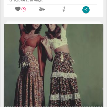
criação de Zuzu Angel.
0