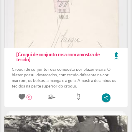
[Croqui de conjunto rosa com amostra de
tecido]
Croqui de conjunto rosa composto por blazer e saia. O
blazer possui destacados, com tecido diferente na cor
marrom, os bolsos, a manga e a gola. Amostra de ambos os
tecidos na parte superior do croqui.
0