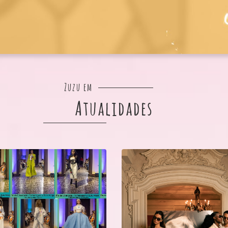
Zuzu em
Atualidades