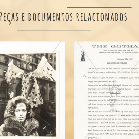
Peças e documentos relacionados