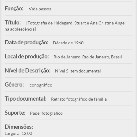
Função:
Vida pessoal
Título:
[Fotografia de Hildegard, Stuart e Ana Cristina Angel
na adolescência]
Data de produção:
Década de 1960
Local de produção:
Rio de Janeiro, Rio de Janeiro, Brasil
Nível de Descrição:
Nível 5 Item documental
Gênero:
Iconográfico
Tipo documental:
Retrato fotográfico de família
Suporte:
Papel fotográfico
Dimensões:
Largura: 12,00