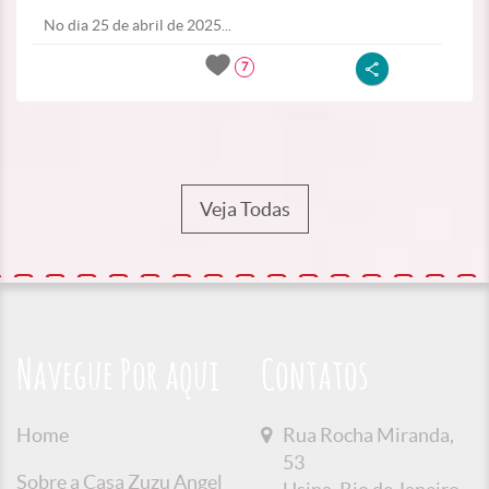
No dia 25 de abril de 2025...
7
Veja Todas
Navegue Por aqui
Contatos
Home
Rua Rocha Miranda,
53
Sobre a Casa Zuzu Angel