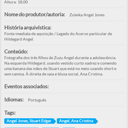
Altura: 18,00
Nome do produtor/autoria:
Zuleika Angel Jones
História arquivística:
Fonte imediata de aquisição / Legado do Acervo particular de
Hildegard Angel.
Conteúdo:
Fotografia dos três filhos de Zuzu Angel durante a adolescência.
Na esquerda Hildegard, usando vestido curto xadrez e comendo
uma banana das mãos de Stuart que está no meio usando short e
sem camisa. À direita de saia e blusa social, Ana Cristina.
Eventos associados:
Idiomas:
Português
Tags:
Angel Jones, Stuart Edgar
Angel, Ana Cristina