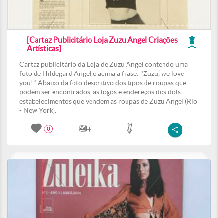
[Cartaz Publicitário Loja Zuzu Angel Criações
Artísticas]
Cartaz publicitário da Loja de Zuzu Angel contendo uma
foto de Hildegard Angel e acima a frase: "Zuzu, we love
you!". Abaixo da foto descritivo dos tipos de roupas que
podem ser encontrados, as logos e endereços dos dois
estabelecimentos que vendem as roupas de Zuzu Angel (Rio
- New York).
0