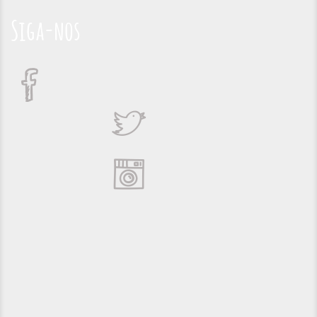
Siga-nos