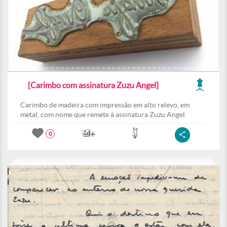
[Carimbo com assinatura Zuzu Angel]
Carimbo de madeira com impressão em alto relevo, em
metal, com nome que remete à assinatura Zuzu Angel.
0