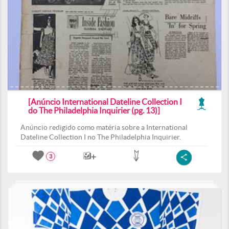
[Anúncio International Dateline Collection I
do The Philadelphia Inquirier (pg. 13)]
Anúncio redigido como matéria sobre a International
Dateline Collection I no The Philadelphia Inquirier.
3