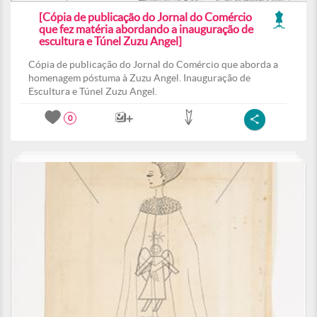
[Cópia de publicação do Jornal do Comércio
que fez matéria abordando a inauguração de
escultura e Túnel Zuzu Angel]
Cópia de publicação do Jornal do Comércio que aborda a
homenagem póstuma à Zuzu Angel. Inauguração de
Escultura e Túnel Zuzu Angel.
0