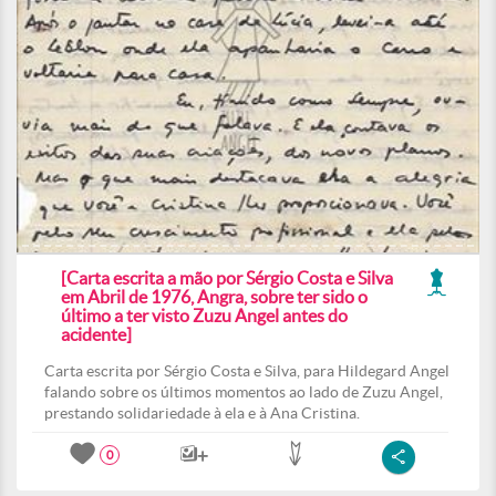
[Carta escrita a mão por Sérgio Costa e Silva
em Abril de 1976, Angra, sobre ter sido o
último a ter visto Zuzu Angel antes do
acidente]
Carta escrita por Sérgio Costa e Silva, para Hildegard Angel
falando sobre os últimos momentos ao lado de Zuzu Angel,
prestando solidariedade à ela e à Ana Cristina.
0