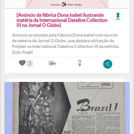
[Anúncio da fábrica Dona Isabel ilustrando
matéria da Internacional Dateline Collection
III no Jornal O Globo]
Anúncio produzido pela Fábrica Dona Isabel com recorte
de matéria do Jornal O Globo, que destaca utilização do
Polybel na International Dateline Collection III da estilista
Zuzu Angel.
3