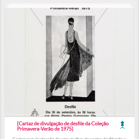
[Cartaz de divulgação de desfile da Coleção
Primavera-Verão de 1975]