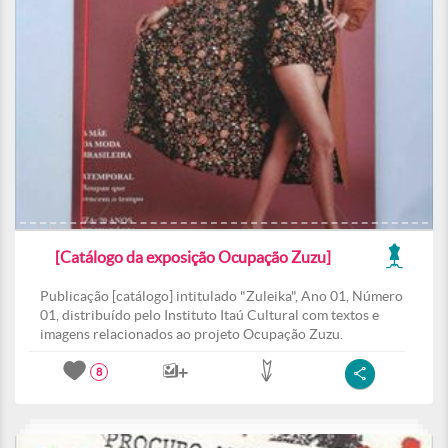
[Catálogo da exposição Ocupação Zuzu]
Publicação [catálogo] intitulado "Zuleika", Ano 01, Número
01, distribuído pelo Instituto Itaú Cultural com textos e
imagens relacionados ao projeto Ocupação Zuzu.
8