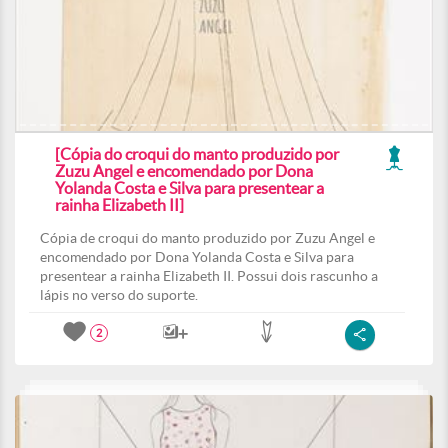
[Cópia do croqui do manto produzido por
Zuzu Angel e encomendado por Dona
Yolanda Costa e Silva para presentear a
rainha Elizabeth II]
Cópia de croqui do manto produzido por Zuzu Angel e
encomendado por Dona Yolanda Costa e Silva para
presentear a rainha Elizabeth II. Possui dois rascunho a
lápis no verso do suporte.
2