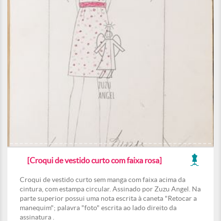
[Croqui de vestido curto com faixa rosa]
Croqui de vestido curto sem manga com faixa acima da
cintura, com estampa circular. Assinado por Zuzu Angel. Na
parte superior possui uma nota escrita à caneta "Retocar a
manequim"; palavra "foto" escrita ao lado direito da
assinatura .