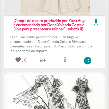
[Croqui do manto produzido por Zuzu Angel
e encomendado por Dona Yolanda Costa e
Silva para presentear a rainha Elizabeth II]
Croqui do manto produzido por Zuzu Angel e
encomendado por Dona Yolanda Costa e Silva para
presentear a rainha Elizabeth II. Possui dois rascunho a
lápis no verso do suporte.
1