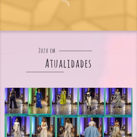
Zuzu em
Atualidades