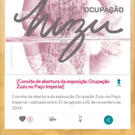
[Convite de abertura da exposição Ocupação
Zuzu no Paço Imperial]
Convite de abertura da exposição Ocupação Zuzu no Paço
Imperial, realizada entre 15 de agosto a 02 de novembro de
2014.
2