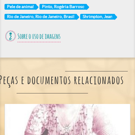
Pele de animal
Pinto, Rogéria Barroso
Rio de Janeiro, Rio de Janeiro, Brasil
Shrimpton, Jean
Sobre o uso de imagens
Peças e documentos relacionados