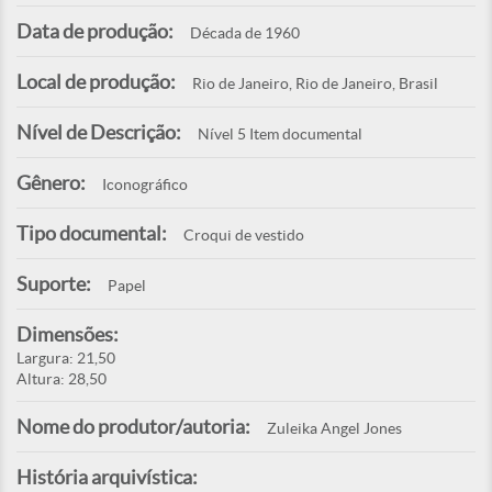
Data de produção:
Década de 1960
Local de produção:
Rio de Janeiro, Rio de Janeiro, Brasil
Nível de Descrição:
Nível 5 Item documental
Gênero:
Iconográfico
Tipo documental:
Croqui de vestido
Suporte:
Papel
Dimensões:
Largura: 21,50
Altura: 28,50
Nome do produtor/autoria:
Zuleika Angel Jones
História arquivística: