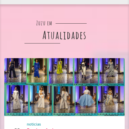
Zuzu em
Atualidades
noticias