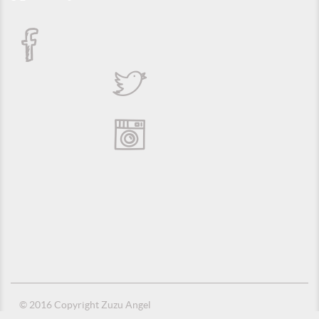
© 2016 Copyright Zuzu Angel