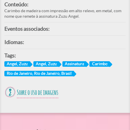
Conteúdo:
Carimbo de madeira com impressão em alto relevo, em metal, com
nome que remete à assinatura Zuzu Angel.
Eventos associados:
Idiomas:
Tags:
Angel, Zuzu
Angel, Zuzu
Assinatura
Carimbo
Rio de Janeiro, Rio de Janeiro, Brasil
Sobre o uso de imagens