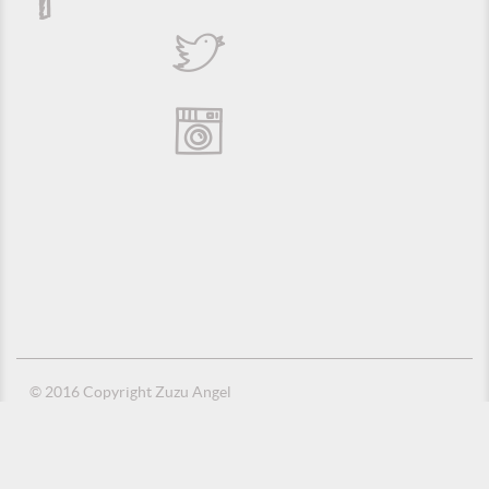
© 2016 Copyright Zuzu Angel
Política de Privacidade
Créditos