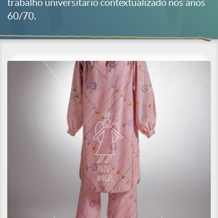
trabalho universitário contextualizado nos anos
60/70.