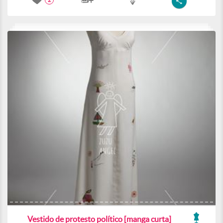
2
Vestido de protesto político [manga curta]