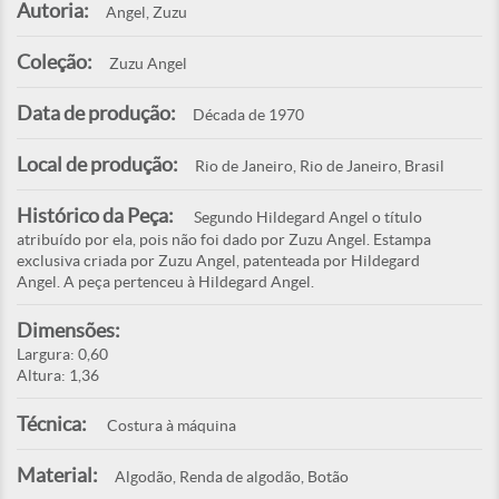
Autoria:
Angel, Zuzu
Coleção:
Zuzu Angel
Data de produção:
Década de 1970
Local de produção:
Rio de Janeiro, Rio de Janeiro, Brasil
Histórico da Peça:
Segundo Hildegard Angel o título
atribuído por ela, pois não foi dado por Zuzu Angel. Estampa
exclusiva criada por Zuzu Angel, patenteada por Hildegard
Angel. A peça pertenceu à Hildegard Angel.
Dimensões:
Largura: 0,60
Altura: 1,36
Técnica:
Costura à máquina
Material:
Algodão, Renda de algodão, Botão