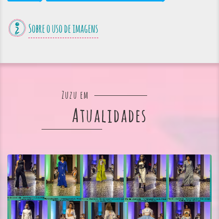
Sobre o uso de imagens
Zuzu em
Atualidades