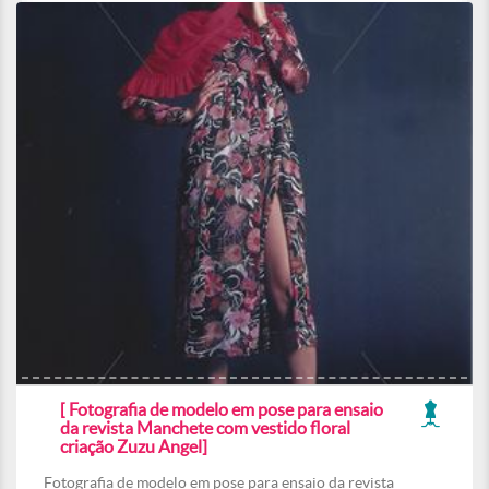
[ Fotografia de modelo em pose para ensaio
da revista Manchete com vestido floral
criação Zuzu Angel]
Fotografia de modelo em pose para ensaio da revista