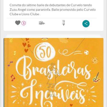
Convite do sétimo baile de debutantes de Curvelo tendo
Zuzu Angel como paraninfa. Baile promovido pelo Curvelo
Clube e Lions Clube .
1