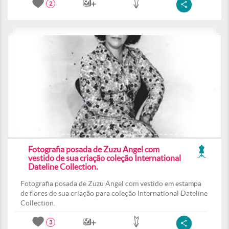
2
Fotografia posada de Zuzu Angel com
vestido de sua criação coleção International
Dateline Collection.
Fotografia posada de Zuzu Angel com vestido em estampa
de flores de sua criação para coleção International Dateline
Collection.
3