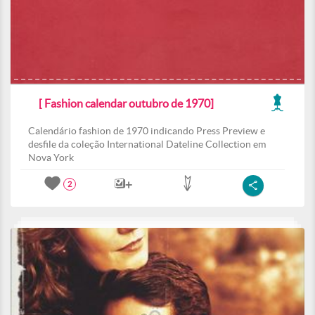
[ Fashion calendar outubro de 1970]
Calendário fashion de 1970 indicando Press Preview e
desfile da coleção International Dateline Collection em
Nova York
2