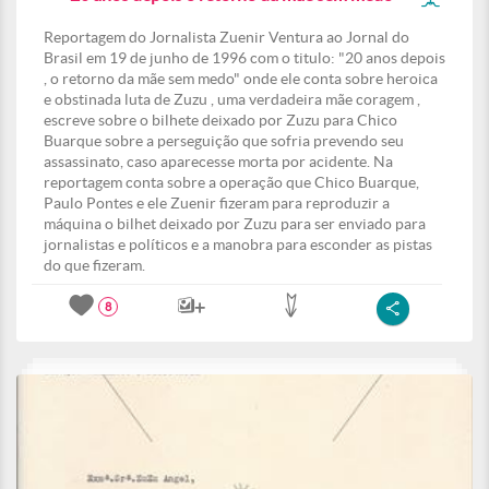
Reportagem do Jornalista Zuenir Ventura ao Jornal do
Brasil em 19 de junho de 1996 com o titulo: "20 anos depois
, o retorno da mãe sem medo" onde ele conta sobre heroica
e obstinada luta de Zuzu , uma verdadeira mãe coragem ,
escreve sobre o bilhete deixado por Zuzu para Chico
Buarque sobre a perseguição que sofria prevendo seu
assassinato, caso aparecesse morta por acidente. Na
reportagem conta sobre a operação que Chico Buarque,
Paulo Pontes e ele Zuenir fizeram para reproduzir a
máquina o bilhet deixado por Zuzu para ser enviado para
jornalistas e políticos e a manobra para esconder as pistas
do que fizeram.
8