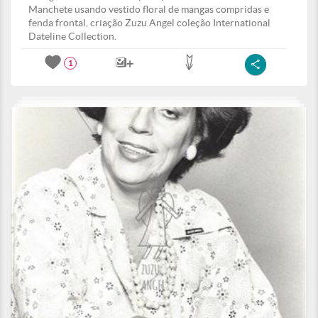
Manchete usando vestido floral de mangas compridas e
fenda frontal, criação Zuzu Angel coleção International
Dateline Collection.
1