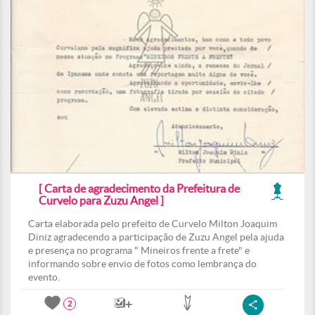
[ Carta de agradecimento da Prefeitura de
Curvelo para Zuzu Angel ]
Carta elaborada pelo prefeito de Curvelo Milton Joaquim
Diniz agradecendo a participação de Zuzu Angel pela ajuda
e presença no programa " Mineiros frente a frete" e
informando sobre envio de fotos como lembrança do
evento.
2