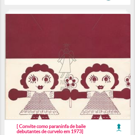
[ Convite como paraninfa de baile
debutantes de curvelo em 1973]