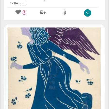
Collection.
2