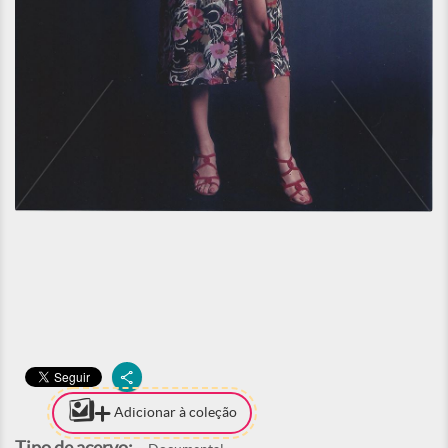
Adicionar à coleção
Tipo de acervo: