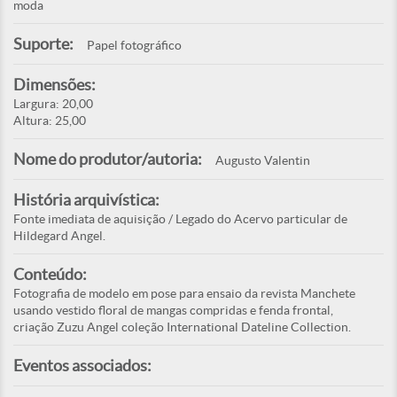
moda
Suporte:
Papel fotográfico
Dimensões:
Largura: 20,00
Altura: 25,00
Nome do produtor/autoria:
Augusto Valentin
História arquivística:
Fonte imediata de aquisição / Legado do Acervo particular de
Hildegard Angel.
Conteúdo:
Fotografia de modelo em pose para ensaio da revista Manchete
usando vestido floral de mangas compridas e fenda frontal,
criação Zuzu Angel coleção International Dateline Collection.
Eventos associados: