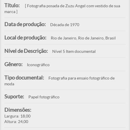
Título:
[ Fotografia posada de Zuzu Angel com vestido de sua
marca ]
Data de produção:
Década de 1970
Local de produção:
Rio de Janeiro, Rio de Janeiro, Brasil
Nível de Descrição:
Nível 5 Item documental
Gênero:
Iconográfico
Tipo documental:
Fotografia para ensaio fotográfico de
moda
Suporte:
Papel fotográfico
Dimensões:
Largura: 18,00
Altura: 24,00