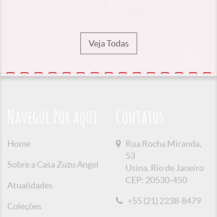
Veja Todas
Navegue Por aqui
Contatos
Home
Rua Rocha Miranda,
53
Sobre a Casa Zuzu Angel
Usina, Rio de Janeiro
CEP: 20530-450
Atualidades
+55 (21) 2238-8479
Coleções