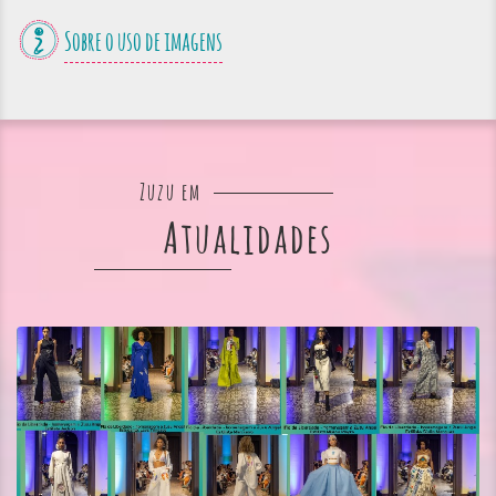
Sobre o uso de imagens
Zuzu em
Atualidades