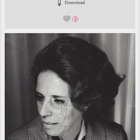
Download
2