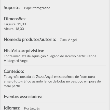
Suporte:
Papel fotográfico
Dimensões:
Largura: 12,00
Altura: 18,00
Nome do produtor/autoria:
Zuzu Angel
História arquivística:
Fonte imediata de aquisição / Legado do Acervo particular de
Hildegard Angel.
Conteúdo:
Fotografia posada de Zuzu Angel em sequência de fotos para
ensaio fotográfico usando lenço de bolas no pescoço em pose de
meio perfil.
Eventos associados:
Idiomas:
Português