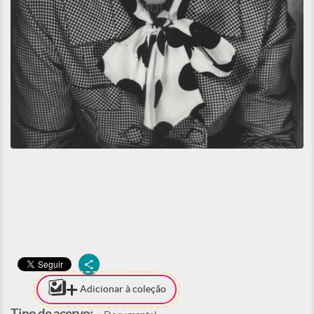
Adicionar à coleção
Tipo de acervo: