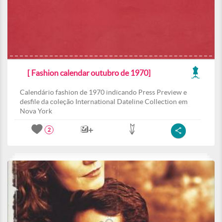
[ Fashion calendar outubro de 1970]
Calendário fashion de 1970 indicando Press Preview e
desfile da coleção International Dateline Collection em
Nova York
2