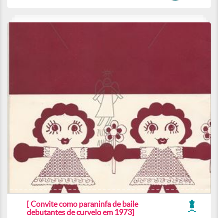
[ Convite como paraninfa de baile
debutantes de curvelo em 1973]