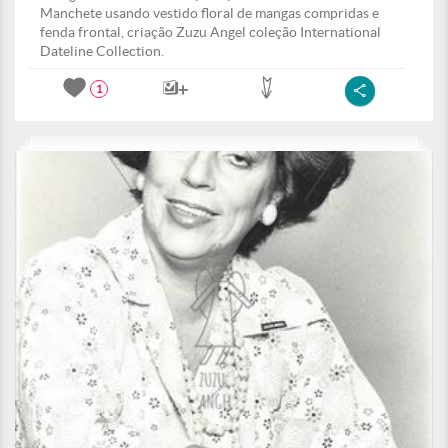
Manchete usando vestido floral de mangas compridas e
fenda frontal, criação Zuzu Angel coleção International
Dateline Collection.
1