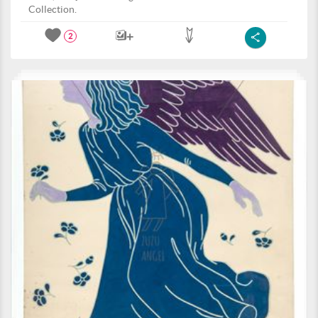
Collection.
2