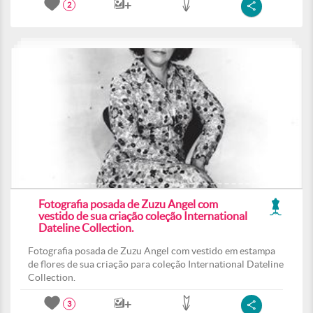
2
Fotografia posada de Zuzu Angel com
vestido de sua criação coleção International
Dateline Collection.
Fotografia posada de Zuzu Angel com vestido em estampa
de flores de sua criação para coleção International Dateline
Collection.
3