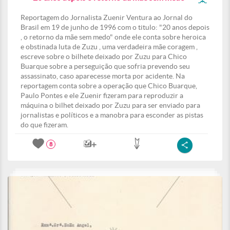
Reportagem do Jornalista Zuenir Ventura ao Jornal do
Brasil em 19 de junho de 1996 com o titulo: "20 anos depois
, o retorno da mãe sem medo" onde ele conta sobre heroica
e obstinada luta de Zuzu , uma verdadeira mãe coragem ,
escreve sobre o bilhete deixado por Zuzu para Chico
Buarque sobre a perseguição que sofria prevendo seu
assassinato, caso aparecesse morta por acidente. Na
reportagem conta sobre a operação que Chico Buarque,
Paulo Pontes e ele Zuenir fizeram para reproduzir a
máquina o bilhet deixado por Zuzu para ser enviado para
jornalistas e políticos e a manobra para esconder as pistas
do que fizeram.
8