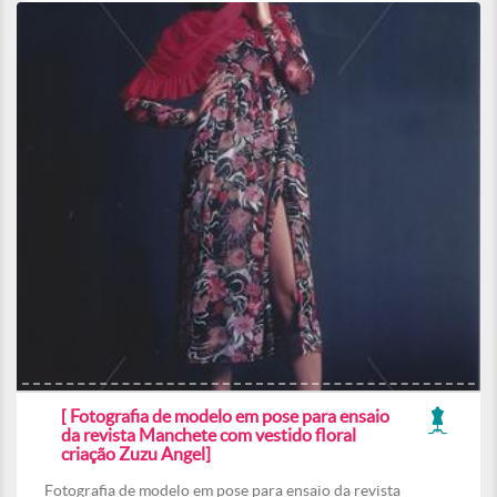
[ Fotografia de modelo em pose para ensaio
da revista Manchete com vestido floral
criação Zuzu Angel]
Fotografia de modelo em pose para ensaio da revista