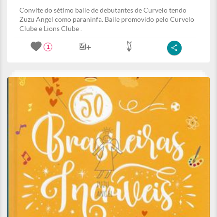
Convite do sétimo baile de debutantes de Curvelo tendo
Zuzu Angel como paraninfa. Baile promovido pelo Curvelo
Clube e Lions Clube .
1