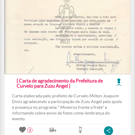
[ Carta de agradecimento da Prefeitura de
Curvelo para Zuzu Angel ]
Carta elaborada pelo prefeito de Curvelo Milton Joaquim
Diniz agradecendo a participação de Zuzu Angel pela ajuda
e presença no programa " Mineiros frente a frete" e
informando sobre envio de fotos como lembrança do
evento.
2