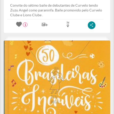
Convite do sétimo baile de debutantes de Curvelo tendo
Zuzu Angel como paraninfa. Baile promovido pelo Curvelo
Clube e Lions Clube .
1