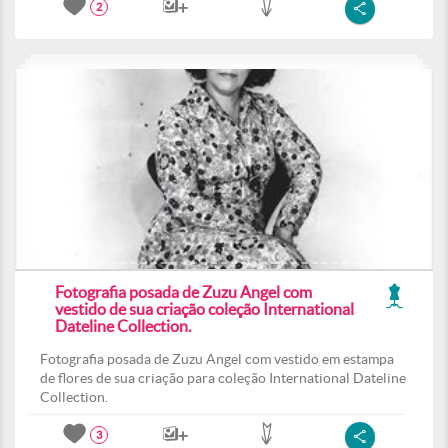
2
Fotografia posada de Zuzu Angel com
vestido de sua criação coleção International
Dateline Collection.
Fotografia posada de Zuzu Angel com vestido em estampa
de flores de sua criação para coleção International Dateline
Collection.
3