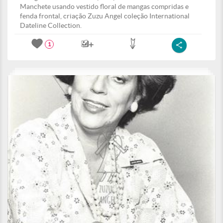
Manchete usando vestido floral de mangas compridas e
fenda frontal, criação Zuzu Angel coleção International
Dateline Collection.
1