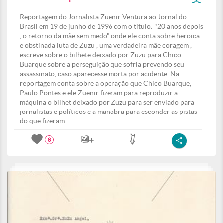
Reportagem do Jornalista Zuenir Ventura ao Jornal do
Brasil em 19 de junho de 1996 com o titulo: "20 anos depois
, o retorno da mãe sem medo" onde ele conta sobre heroica
e obstinada luta de Zuzu , uma verdadeira mãe coragem ,
escreve sobre o bilhete deixado por Zuzu para Chico
Buarque sobre a perseguição que sofria prevendo seu
assassinato, caso aparecesse morta por acidente. Na
reportagem conta sobre a operação que Chico Buarque,
Paulo Pontes e ele Zuenir fizeram para reproduzir a
máquina o bilhet deixado por Zuzu para ser enviado para
jornalistas e políticos e a manobra para esconder as pistas
do que fizeram.
8