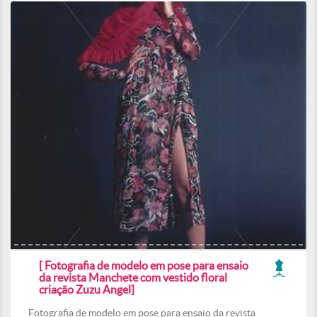
[ Fotografia de modelo em pose para ensaio
da revista Manchete com vestido floral
criação Zuzu Angel]
Fotografia de modelo em pose para ensaio da revista