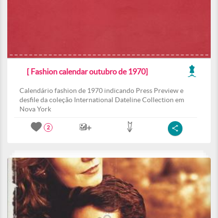
[ Fashion calendar outubro de 1970]
Calendário fashion de 1970 indicando Press Preview e
desfile da coleção International Dateline Collection em
Nova York
2