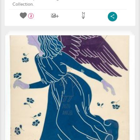
Collection.
2