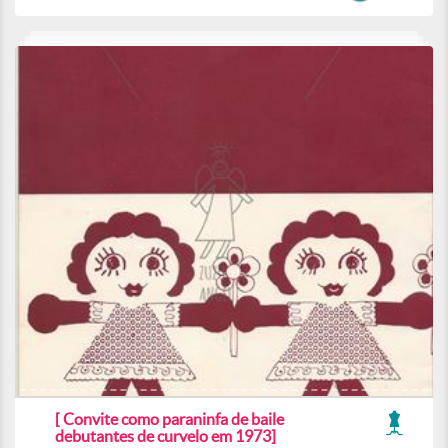
[ Convite como paraninfa de baile
debutantes de curvelo em 1973]