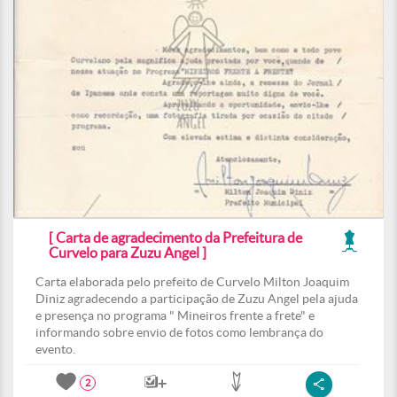
[ Carta de agradecimento da Prefeitura de
Curvelo para Zuzu Angel ]
Carta elaborada pelo prefeito de Curvelo Milton Joaquim
Diniz agradecendo a participação de Zuzu Angel pela ajuda
e presença no programa " Mineiros frente a frete" e
informando sobre envio de fotos como lembrança do
evento.
2