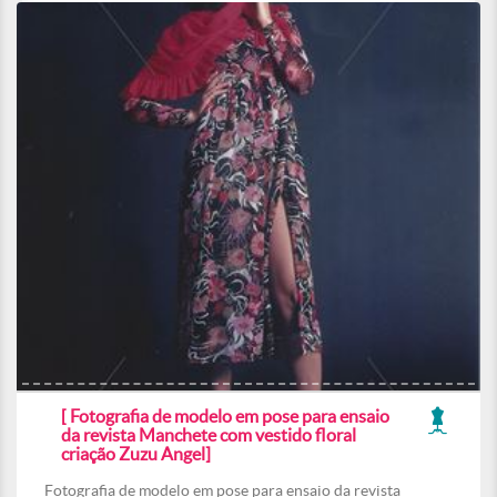
[ Fotografia de modelo em pose para ensaio
da revista Manchete com vestido floral
criação Zuzu Angel]
Fotografia de modelo em pose para ensaio da revista