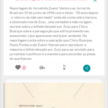
Reportagem do Jornalista Zuenir Ventura ao Jornal do
Brasil em 19 de junho de 1996 com o titulo: "20 anos depois
, o retorno da mãe sem medo" onde ele conta sobre heroica
e obstinada luta de Zuzu , uma verdadeira mãe coragem ,
escreve sobre o bilhete deixado por Zuzu para Chico
Buarque sobre a perseguição que sofria prevendo seu
assassinato, caso aparecesse morta por acidente. Na
reportagem conta sobre a operação que Chico Buarque,
Paulo Pontes e ele Zuenir fizeram para reproduzir a
máquina o bilhet deixado por Zuzu para ser enviado para
jornalistas e políticos e a manobra para esconder as pistas
do que fizeram.
8