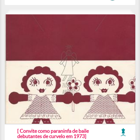
[ Convite como paraninfa de baile
debutantes de curvelo em 1973]