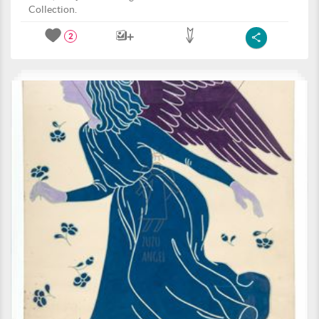
Collection.
2