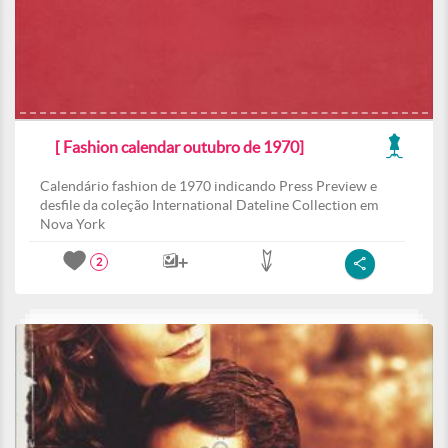
[ Fashion calendar outubro de 1970]
Calendário fashion de 1970 indicando Press Preview e
desfile da coleção International Dateline Collection em
Nova York
2