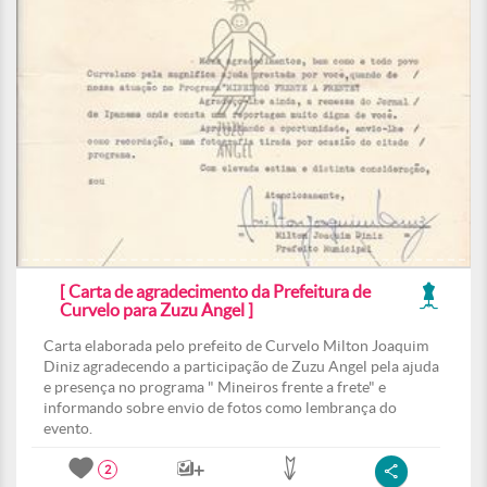
[ Carta de agradecimento da Prefeitura de
Curvelo para Zuzu Angel ]
Carta elaborada pelo prefeito de Curvelo Milton Joaquim
Diniz agradecendo a participação de Zuzu Angel pela ajuda
e presença no programa " Mineiros frente a frete" e
informando sobre envio de fotos como lembrança do
evento.
2