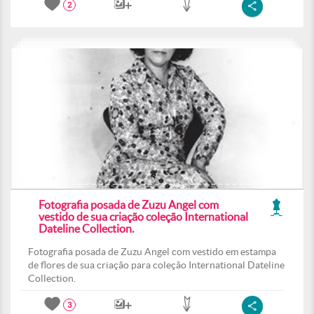
2
Fotografia posada de Zuzu Angel com
vestido de sua criação coleção International
Dateline Collection.
Fotografia posada de Zuzu Angel com vestido em estampa
de flores de sua criação para coleção International Dateline
Collection.
3