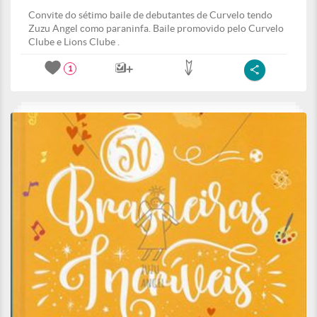
Convite do sétimo baile de debutantes de Curvelo tendo
Zuzu Angel como paraninfa. Baile promovido pelo Curvelo
Clube e Lions Clube .
1