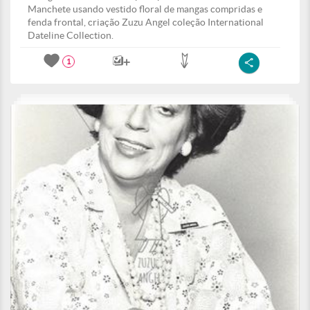
Manchete usando vestido floral de mangas compridas e
fenda frontal, criação Zuzu Angel coleção International
Dateline Collection.
1