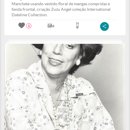
Manchete usando vestido floral de mangas compridas e
fenda frontal, criação Zuzu Angel coleção International
Dateline Collection.
1