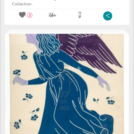
Collection.
2