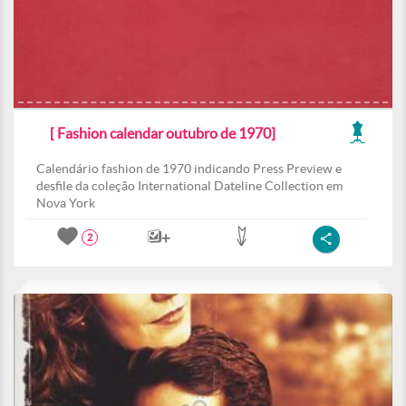
[ Fashion calendar outubro de 1970]
Calendário fashion de 1970 indicando Press Preview e
desfile da coleção International Dateline Collection em
Nova York
2