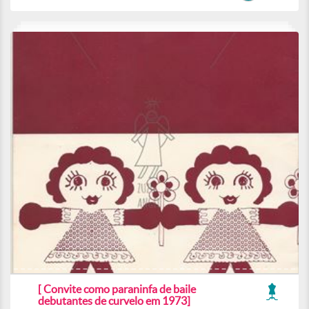
[ Convite como paraninfa de baile
debutantes de curvelo em 1973]