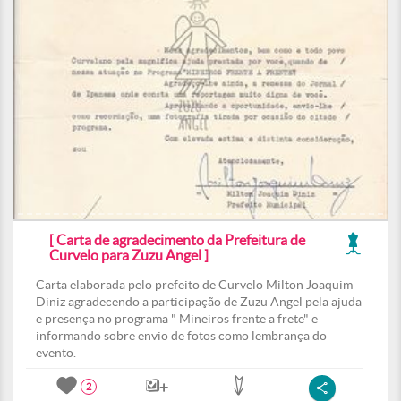
[ Carta de agradecimento da Prefeitura de
Curvelo para Zuzu Angel ]
Carta elaborada pelo prefeito de Curvelo Milton Joaquim
Diniz agradecendo a participação de Zuzu Angel pela ajuda
e presença no programa " Mineiros frente a frete" e
informando sobre envio de fotos como lembrança do
evento.
2