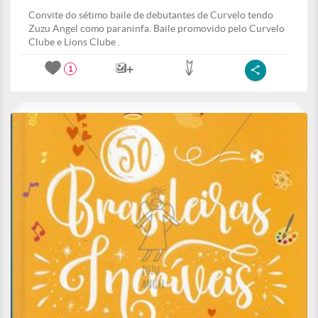
Convite do sétimo baile de debutantes de Curvelo tendo
Zuzu Angel como paraninfa. Baile promovido pelo Curvelo
Clube e Lions Clube .
1