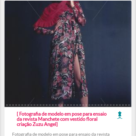
[ Fotografia de modelo em pose para ensaio
da revista Manchete com vestido floral
criação Zuzu Angel]
Fotografia de modelo em pose para ensaio da revista