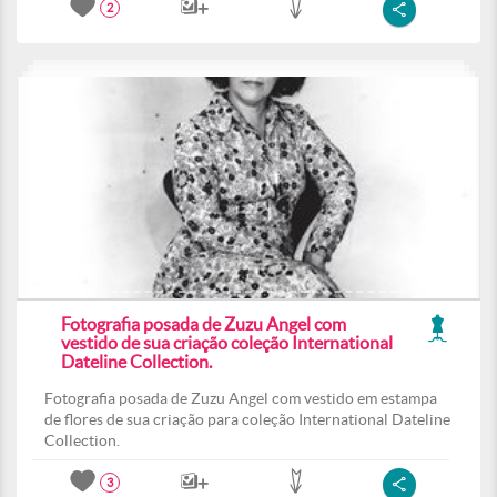
2
Fotografia posada de Zuzu Angel com
vestido de sua criação coleção International
Dateline Collection.
Fotografia posada de Zuzu Angel com vestido em estampa
de flores de sua criação para coleção International Dateline
Collection.
3