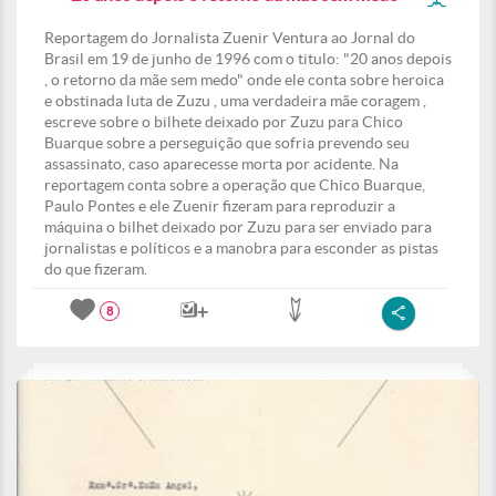
Reportagem do Jornalista Zuenir Ventura ao Jornal do
Brasil em 19 de junho de 1996 com o titulo: "20 anos depois
, o retorno da mãe sem medo" onde ele conta sobre heroica
e obstinada luta de Zuzu , uma verdadeira mãe coragem ,
escreve sobre o bilhete deixado por Zuzu para Chico
Buarque sobre a perseguição que sofria prevendo seu
assassinato, caso aparecesse morta por acidente. Na
reportagem conta sobre a operação que Chico Buarque,
Paulo Pontes e ele Zuenir fizeram para reproduzir a
máquina o bilhet deixado por Zuzu para ser enviado para
jornalistas e políticos e a manobra para esconder as pistas
do que fizeram.
8