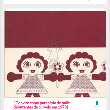
[ Convite como paraninfa de baile
debutantes de curvelo em 1973]