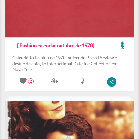
[ Fashion calendar outubro de 1970]
Calendário fashion de 1970 indicando Press Preview e
desfile da coleção International Dateline Collection em
Nova York
2