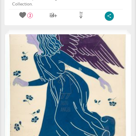
Collection.
2