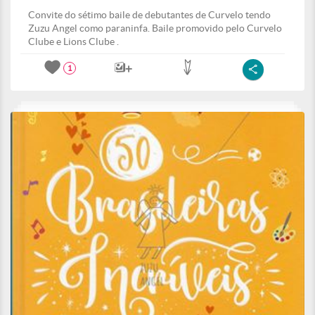
Convite do sétimo baile de debutantes de Curvelo tendo
Zuzu Angel como paraninfa. Baile promovido pelo Curvelo
Clube e Lions Clube .
1