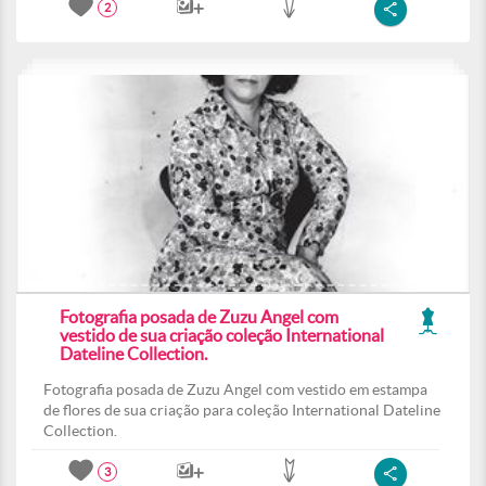
2
Fotografia posada de Zuzu Angel com
vestido de sua criação coleção International
Dateline Collection.
Fotografia posada de Zuzu Angel com vestido em estampa
de flores de sua criação para coleção International Dateline
Collection.
3