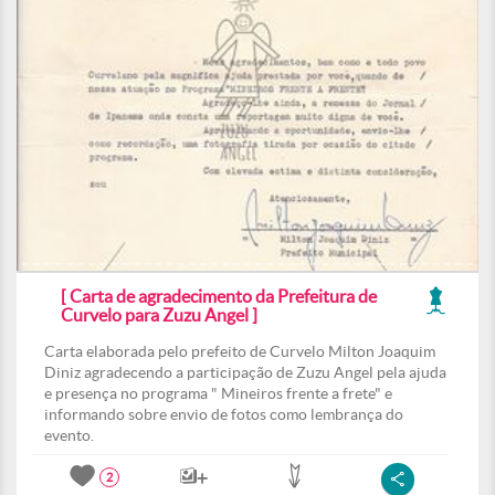
[ Carta de agradecimento da Prefeitura de
Curvelo para Zuzu Angel ]
Carta elaborada pelo prefeito de Curvelo Milton Joaquim
Diniz agradecendo a participação de Zuzu Angel pela ajuda
e presença no programa " Mineiros frente a frete" e
informando sobre envio de fotos como lembrança do
evento.
2