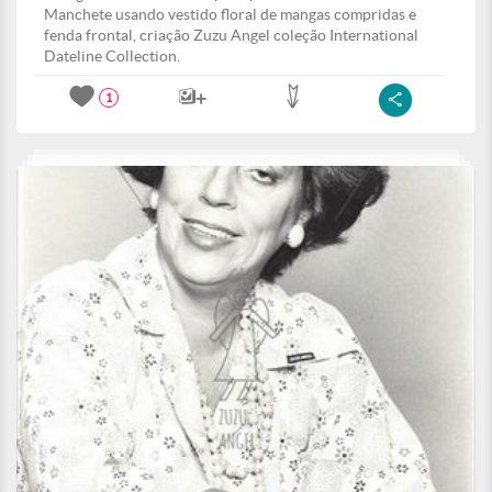
Manchete usando vestido floral de mangas compridas e
fenda frontal, criação Zuzu Angel coleção International
Dateline Collection.
1