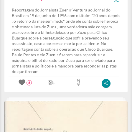
Reportagem do Jornalista Zuenir Ventura ao Jornal do
Brasil em 19 de junho de 1996 com o titulo: "20 anos depois
, o retorno da mãe sem medo" onde ele conta sobre heroica
e obstinada luta de Zuzu , uma verdadeira mãe coragem ,
escreve sobre o bilhete deixado por Zuzu para Chico
Buarque sobre a perseguição que sofria prevendo seu
assassinato, caso aparecesse morta por acidente. Na
reportagem conta sobre a operação que Chico Buarque,
Paulo Pontes e ele Zuenir fizeram para reproduzir a
máquina o bilhet deixado por Zuzu para ser enviado para
jornalistas e políticos e a manobra para esconder as pistas
do que fizeram.
8