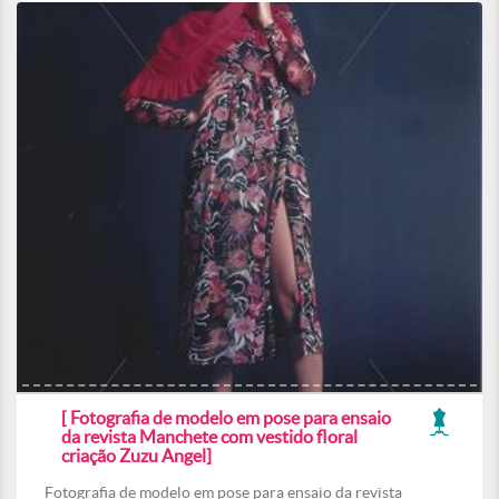
[ Fotografia de modelo em pose para ensaio
da revista Manchete com vestido floral
criação Zuzu Angel]
Fotografia de modelo em pose para ensaio da revista