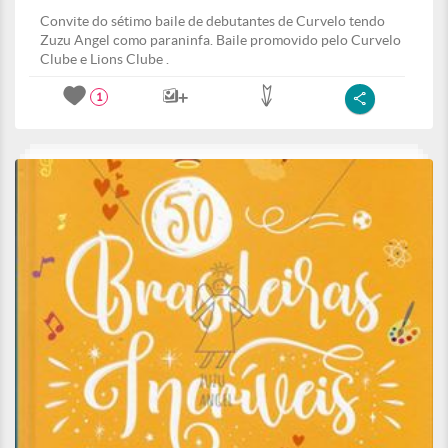
Convite do sétimo baile de debutantes de Curvelo tendo
Zuzu Angel como paraninfa. Baile promovido pelo Curvelo
Clube e Lions Clube .
1