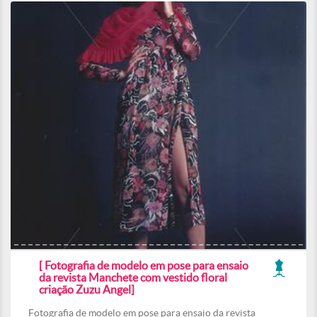
[ Fotografia de modelo em pose para ensaio
da revista Manchete com vestido floral
criação Zuzu Angel]
Fotografia de modelo em pose para ensaio da revista