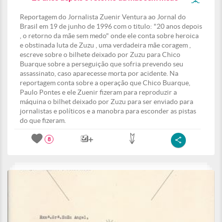
Reportagem do Jornalista Zuenir Ventura ao Jornal do
Brasil em 19 de junho de 1996 com o titulo: "20 anos depois
, o retorno da mãe sem medo" onde ele conta sobre heroica
e obstinada luta de Zuzu , uma verdadeira mãe coragem ,
escreve sobre o bilhete deixado por Zuzu para Chico
Buarque sobre a perseguição que sofria prevendo seu
assassinato, caso aparecesse morta por acidente. Na
reportagem conta sobre a operação que Chico Buarque,
Paulo Pontes e ele Zuenir fizeram para reproduzir a
máquina o bilhet deixado por Zuzu para ser enviado para
jornalistas e políticos e a manobra para esconder as pistas
do que fizeram.
8