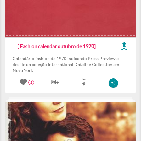
[ Fashion calendar outubro de 1970]
Calendário fashion de 1970 indicando Press Preview e
desfile da coleção International Dateline Collection em
Nova York
2