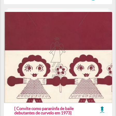
[ Convite como paraninfa de baile
debutantes de curvelo em 1973]