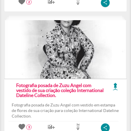
2
Fotografia posada de Zuzu Angel com
vestido de sua criação coleção International
Dateline Collection.
Fotografia posada de Zuzu Angel com vestido em estampa
de flores de sua criação para coleção International Dateline
Collection.
3