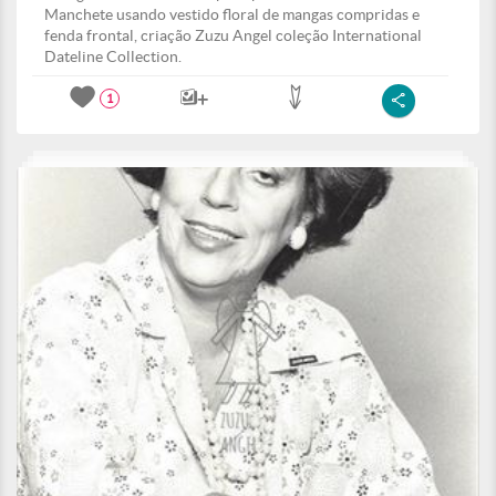
Manchete usando vestido floral de mangas compridas e
fenda frontal, criação Zuzu Angel coleção International
Dateline Collection.
1