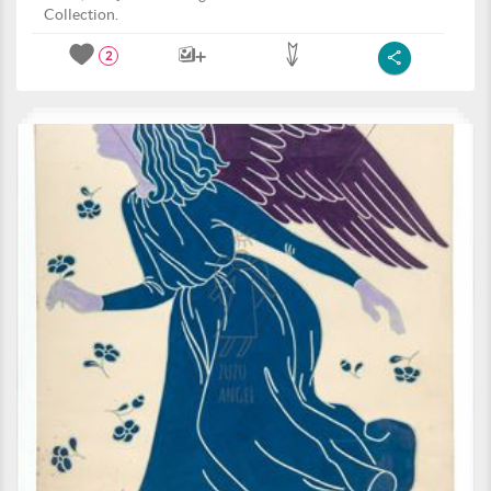
Collection.
2