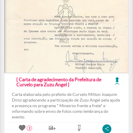
[ Carta de agradecimento da Prefeitura de
Curvelo para Zuzu Angel ]
Carta elaborada pelo prefeito de Curvelo Milton Joaquim
Diniz agradecendo a participação de Zuzu Angel pela ajuda
e presença no programa " Mineiros frente a frete" e
informando sobre envio de fotos como lembrança do
evento.
2