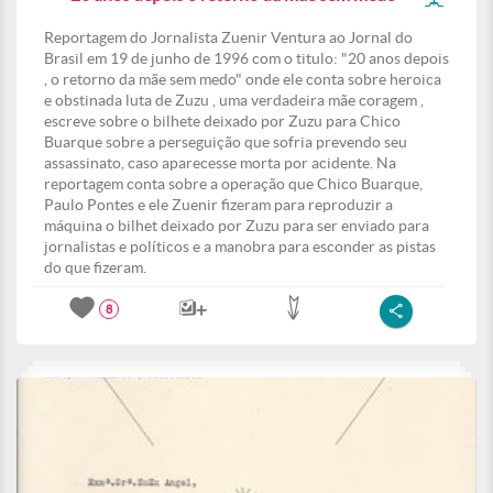
Reportagem do Jornalista Zuenir Ventura ao Jornal do
Brasil em 19 de junho de 1996 com o titulo: "20 anos depois
, o retorno da mãe sem medo" onde ele conta sobre heroica
e obstinada luta de Zuzu , uma verdadeira mãe coragem ,
escreve sobre o bilhete deixado por Zuzu para Chico
Buarque sobre a perseguição que sofria prevendo seu
assassinato, caso aparecesse morta por acidente. Na
reportagem conta sobre a operação que Chico Buarque,
Paulo Pontes e ele Zuenir fizeram para reproduzir a
máquina o bilhet deixado por Zuzu para ser enviado para
jornalistas e políticos e a manobra para esconder as pistas
do que fizeram.
8