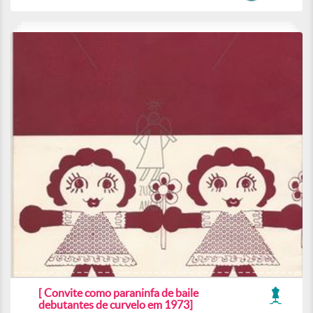
[ Convite como paraninfa de baile
debutantes de curvelo em 1973]