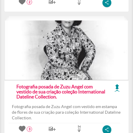
2
Fotografia posada de Zuzu Angel com
vestido de sua criação coleção International
Dateline Collection.
Fotografia posada de Zuzu Angel com vestido em estampa
de flores de sua criação para coleção International Dateline
Collection.
3