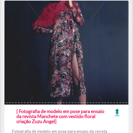
[ Fotografia de modelo em pose para ensaio
da revista Manchete com vestido floral
criação Zuzu Angel]
Fotografia de modelo em pose para ensaio da revista