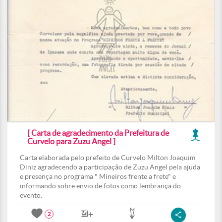
[ Carta de agradecimento da Prefeitura de
Curvelo para Zuzu Angel ]
Carta elaborada pelo prefeito de Curvelo Milton Joaquim
Diniz agradecendo a participação de Zuzu Angel pela ajuda
e presença no programa " Mineiros frente a frete" e
informando sobre envio de fotos como lembrança do
evento.
2