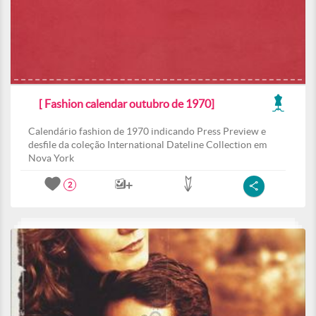
[ Fashion calendar outubro de 1970]
Calendário fashion de 1970 indicando Press Preview e
desfile da coleção International Dateline Collection em
Nova York
2