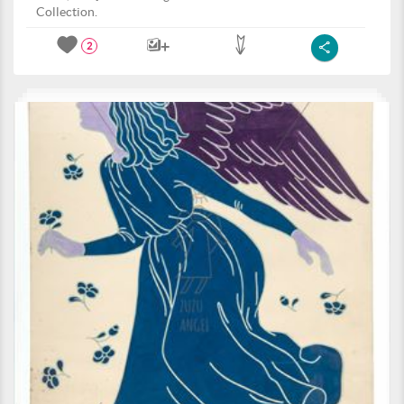
Collection.
2