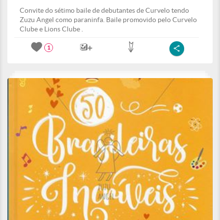
Convite do sétimo baile de debutantes de Curvelo tendo
Zuzu Angel como paraninfa. Baile promovido pelo Curvelo
Clube e Lions Clube .
1