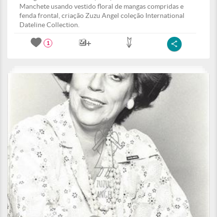
Manchete usando vestido floral de mangas compridas e
fenda frontal, criação Zuzu Angel coleção International
Dateline Collection.
1