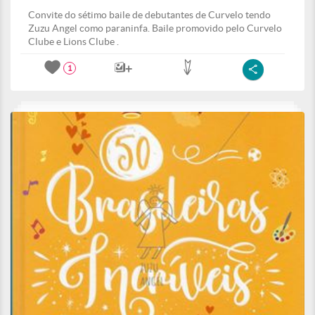
Convite do sétimo baile de debutantes de Curvelo tendo
Zuzu Angel como paraninfa. Baile promovido pelo Curvelo
Clube e Lions Clube .
1