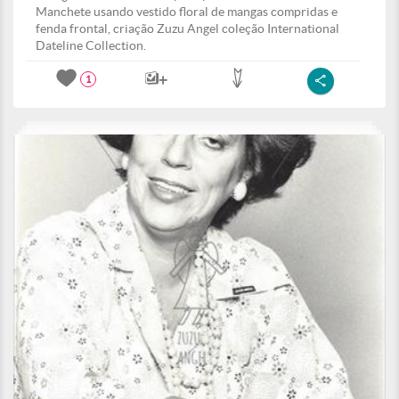
Manchete usando vestido floral de mangas compridas e
fenda frontal, criação Zuzu Angel coleção International
Dateline Collection.
1