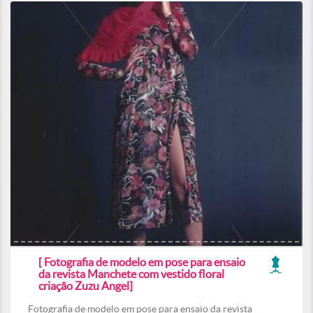
[ Fotografia de modelo em pose para ensaio
da revista Manchete com vestido floral
criação Zuzu Angel]
Fotografia de modelo em pose para ensaio da revista