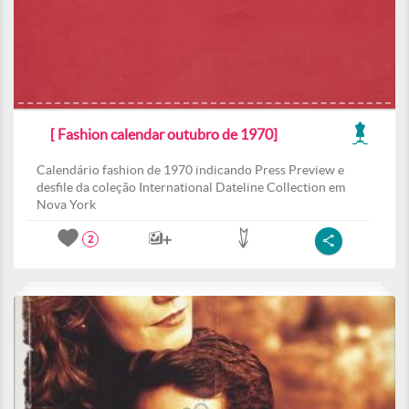
[ Fashion calendar outubro de 1970]
Calendário fashion de 1970 indicando Press Preview e
desfile da coleção International Dateline Collection em
Nova York
2