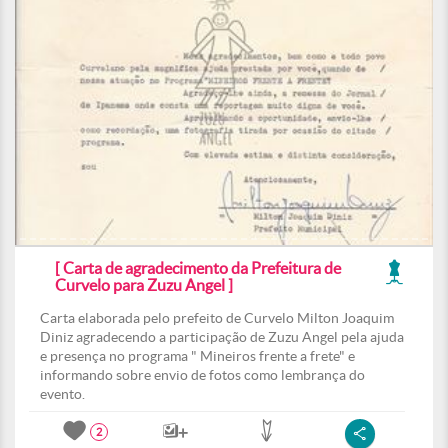
[ Carta de agradecimento da Prefeitura de
Curvelo para Zuzu Angel ]
Carta elaborada pelo prefeito de Curvelo Milton Joaquim
Diniz agradecendo a participação de Zuzu Angel pela ajuda
e presença no programa " Mineiros frente a frete" e
informando sobre envio de fotos como lembrança do
evento.
2