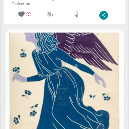
Collection.
2