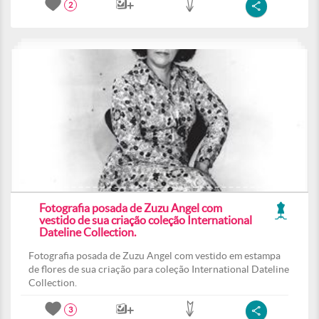
2
Fotografia posada de Zuzu Angel com
vestido de sua criação coleção International
Dateline Collection.
Fotografia posada de Zuzu Angel com vestido em estampa
de flores de sua criação para coleção International Dateline
Collection.
3