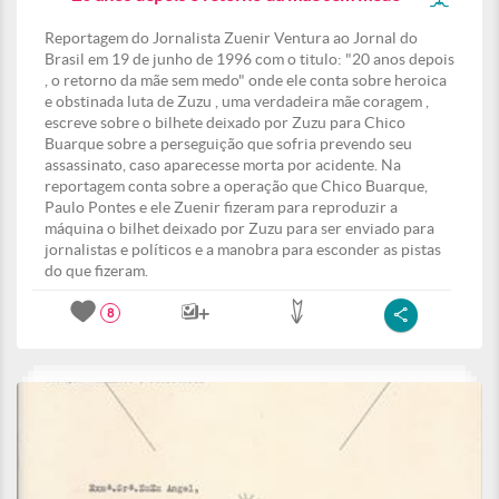
Reportagem do Jornalista Zuenir Ventura ao Jornal do
Brasil em 19 de junho de 1996 com o titulo: "20 anos depois
, o retorno da mãe sem medo" onde ele conta sobre heroica
e obstinada luta de Zuzu , uma verdadeira mãe coragem ,
escreve sobre o bilhete deixado por Zuzu para Chico
Buarque sobre a perseguição que sofria prevendo seu
assassinato, caso aparecesse morta por acidente. Na
reportagem conta sobre a operação que Chico Buarque,
Paulo Pontes e ele Zuenir fizeram para reproduzir a
máquina o bilhet deixado por Zuzu para ser enviado para
jornalistas e políticos e a manobra para esconder as pistas
do que fizeram.
8