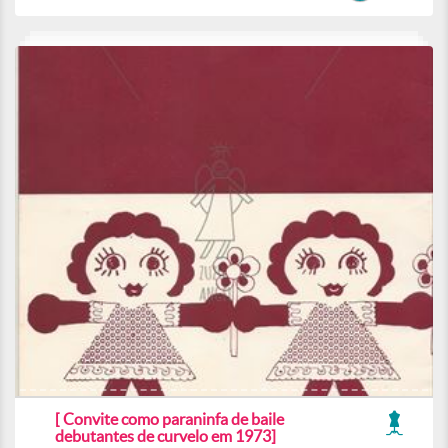
[ Convite como paraninfa de baile
debutantes de curvelo em 1973]