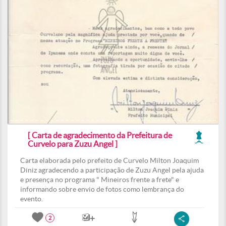
[ Carta de agradecimento da Prefeitura de
Curvelo para Zuzu Angel ]
Carta elaborada pelo prefeito de Curvelo Milton Joaquim
Diniz agradecendo a participação de Zuzu Angel pela ajuda
e presença no programa " Mineiros frente a frete" e
informando sobre envio de fotos como lembrança do
evento.
2