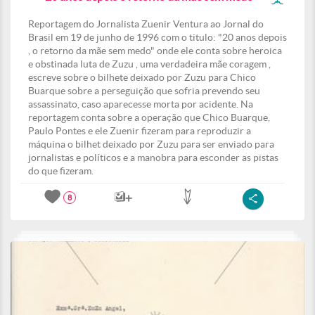
Reportagem do Jornalista Zuenir Ventura ao Jornal do
Brasil em 19 de junho de 1996 com o titulo: "20 anos depois
, o retorno da mãe sem medo" onde ele conta sobre heroica
e obstinada luta de Zuzu , uma verdadeira mãe coragem ,
escreve sobre o bilhete deixado por Zuzu para Chico
Buarque sobre a perseguição que sofria prevendo seu
assassinato, caso aparecesse morta por acidente. Na
reportagem conta sobre a operação que Chico Buarque,
Paulo Pontes e ele Zuenir fizeram para reproduzir a
máquina o bilhet deixado por Zuzu para ser enviado para
jornalistas e políticos e a manobra para esconder as pistas
do que fizeram.
8