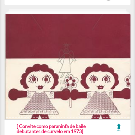
[ Convite como paraninfa de baile
debutantes de curvelo em 1973]