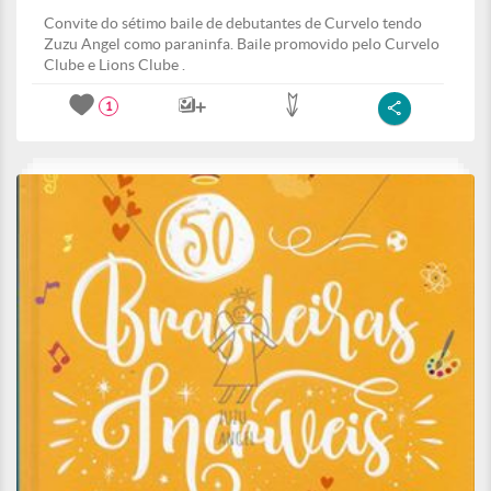
Convite do sétimo baile de debutantes de Curvelo tendo
Zuzu Angel como paraninfa. Baile promovido pelo Curvelo
Clube e Lions Clube .
1