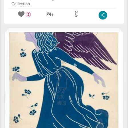
Collection.
2