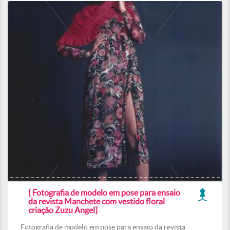
[ Fotografia de modelo em pose para ensaio
da revista Manchete com vestido floral
criação Zuzu Angel]
Fotografia de modelo em pose para ensaio da revista