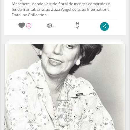
Manchete usando vestido floral de mangas compridas e
fenda frontal, criação Zuzu Angel coleção International
Dateline Collection.
1