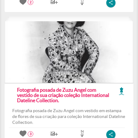
2
Fotografia posada de Zuzu Angel com
vestido de sua criação coleção International
Dateline Collection.
Fotografia posada de Zuzu Angel com vestido em estampa
de flores de sua criação para coleção International Dateline
Collection.
3