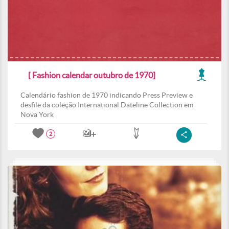
[ Fashion calendar outubro de 1970]
Calendário fashion de 1970 indicando Press Preview e
desfile da coleção International Dateline Collection em
Nova York
2