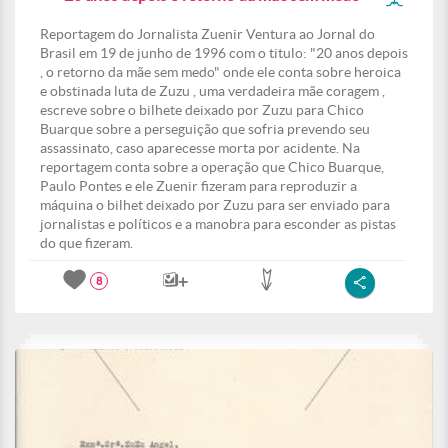
Reportagem do Jornalista Zuenir Ventura ao Jornal do
Brasil em 19 de junho de 1996 com o titulo: "20 anos depois
, o retorno da mãe sem medo" onde ele conta sobre heroica
e obstinada luta de Zuzu , uma verdadeira mãe coragem ,
escreve sobre o bilhete deixado por Zuzu para Chico
Buarque sobre a perseguição que sofria prevendo seu
assassinato, caso aparecesse morta por acidente. Na
reportagem conta sobre a operação que Chico Buarque,
Paulo Pontes e ele Zuenir fizeram para reproduzir a
máquina o bilhet deixado por Zuzu para ser enviado para
jornalistas e políticos e a manobra para esconder as pistas
do que fizeram.
8