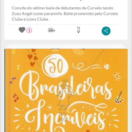
Convite do sétimo baile de debutantes de Curvelo tendo
Zuzu Angel como paraninfa. Baile promovido pelo Curvelo
Clube e Lions Clube .
1