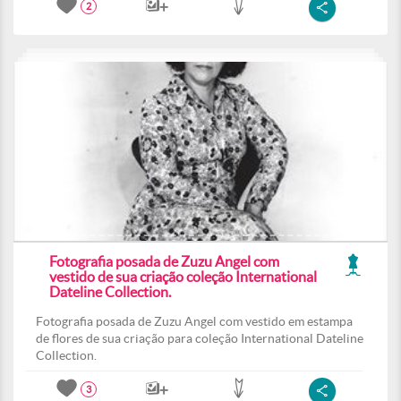
2
Fotografia posada de Zuzu Angel com
vestido de sua criação coleção International
Dateline Collection.
Fotografia posada de Zuzu Angel com vestido em estampa
de flores de sua criação para coleção International Dateline
Collection.
3