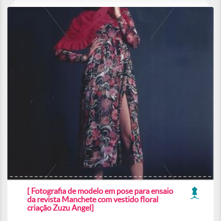
[ Fotografia de modelo em pose para ensaio
da revista Manchete com vestido floral
criação Zuzu Angel]