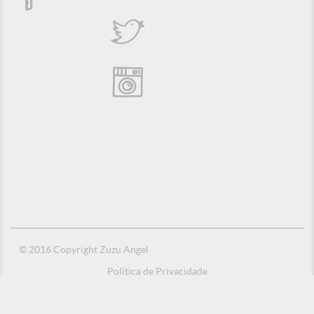
© 2016 Copyright Zuzu Angel
Política de Privacidade
Créditos