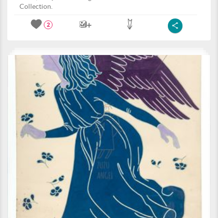
Collection.
2