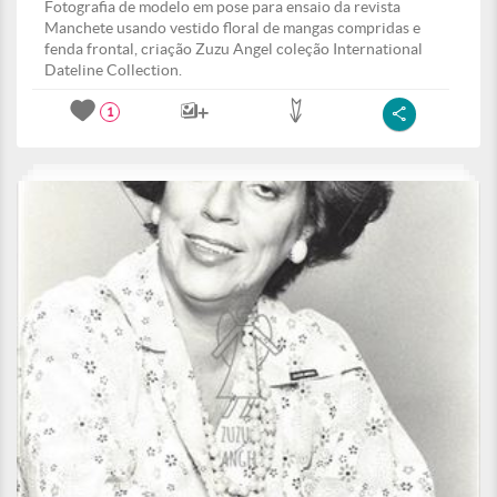
Fotografia de modelo em pose para ensaio da revista
Manchete usando vestido floral de mangas compridas e
fenda frontal, criação Zuzu Angel coleção International
Dateline Collection.
1