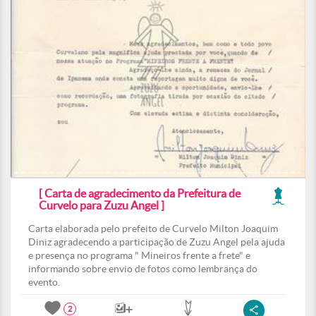
[ Carta de agradecimento da Prefeitura de
Curvelo para Zuzu Angel ]
Carta elaborada pelo prefeito de Curvelo Milton Joaquim
Diniz agradecendo a participação de Zuzu Angel pela ajuda
e presença no programa " Mineiros frente a frete" e
informando sobre envio de fotos como lembrança do
evento.
2