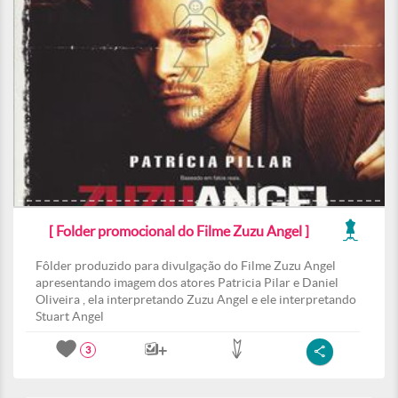
[ Folder promocional do Filme Zuzu Angel ]
Fôlder produzido para divulgação do Filme Zuzu Angel
apresentando imagem dos atores Patricia Pilar e Daniel
Oliveira , ela interpretando Zuzu Angel e ele interpretando
Stuart Angel
3