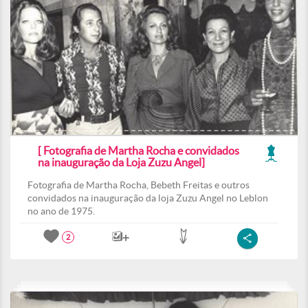
[ Fotografia de Martha Rocha e convidados
na inauguração da Loja Zuzu Angel]
Fotografia de Martha Rocha, Bebeth Freitas e outros
convidados na inauguração da loja Zuzu Angel no Leblon
no ano de 1975.
2