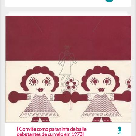
[ Convite como paraninfa de baile
debutantes de curvelo em 1973]