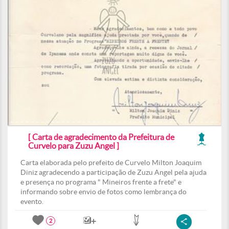
[ Carta de agradecimento da Prefeitura de
Curvelo para Zuzu Angel ]
Carta elaborada pelo prefeito de Curvelo Milton Joaquim
Diniz agradecendo a participação de Zuzu Angel pela ajuda
e presença no programa " Mineiros frente a frete" e
informando sobre envio de fotos como lembrança do
evento.
2