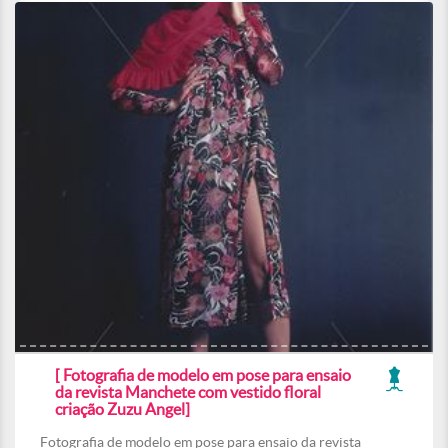
[ Fotografia de modelo em pose para ensaio
da revista Manchete com vestido floral
criação Zuzu Angel]
Fotografia de modelo em pose para ensaio da revista