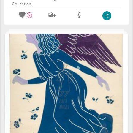
Collection.
2