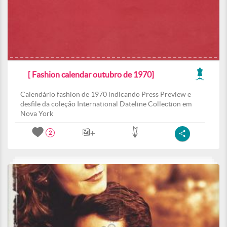
[ Fashion calendar outubro de 1970]
Calendário fashion de 1970 indicando Press Preview e
desfile da coleção International Dateline Collection em
Nova York
2