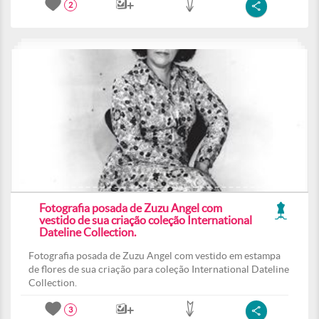
2
Fotografia posada de Zuzu Angel com
vestido de sua criação coleção International
Dateline Collection.
Fotografia posada de Zuzu Angel com vestido em estampa
de flores de sua criação para coleção International Dateline
Collection.
3