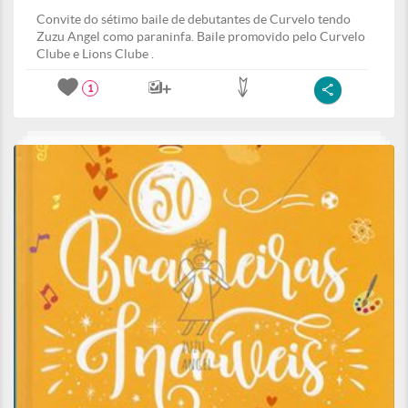
Convite do sétimo baile de debutantes de Curvelo tendo
Zuzu Angel como paraninfa. Baile promovido pelo Curvelo
Clube e Lions Clube .
1