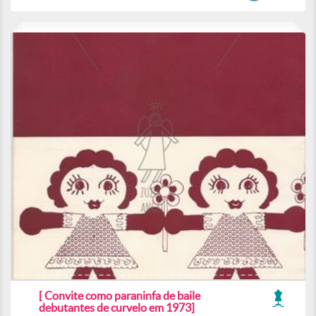
[ Convite como paraninfa de baile
debutantes de curvelo em 1973]