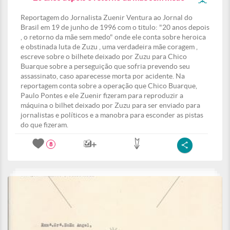
Reportagem do Jornalista Zuenir Ventura ao Jornal do
Brasil em 19 de junho de 1996 com o titulo: "20 anos depois
, o retorno da mãe sem medo" onde ele conta sobre heroica
e obstinada luta de Zuzu , uma verdadeira mãe coragem ,
escreve sobre o bilhete deixado por Zuzu para Chico
Buarque sobre a perseguição que sofria prevendo seu
assassinato, caso aparecesse morta por acidente. Na
reportagem conta sobre a operação que Chico Buarque,
Paulo Pontes e ele Zuenir fizeram para reproduzir a
máquina o bilhet deixado por Zuzu para ser enviado para
jornalistas e políticos e a manobra para esconder as pistas
do que fizeram.
8