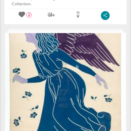
Collection.
2