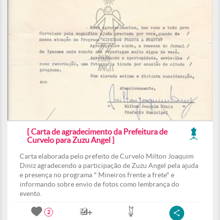
[ Carta de agradecimento da Prefeitura de
Curvelo para Zuzu Angel ]
Carta elaborada pelo prefeito de Curvelo Milton Joaquim
Diniz agradecendo a participação de Zuzu Angel pela ajuda
e presença no programa " Mineiros frente a frete" e
informando sobre envio de fotos como lembrança do
evento.
2