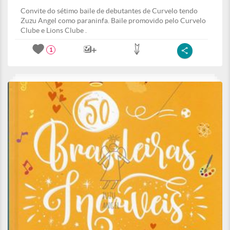
Convite do sétimo baile de debutantes de Curvelo tendo
Zuzu Angel como paraninfa. Baile promovido pelo Curvelo
Clube e Lions Clube .
1