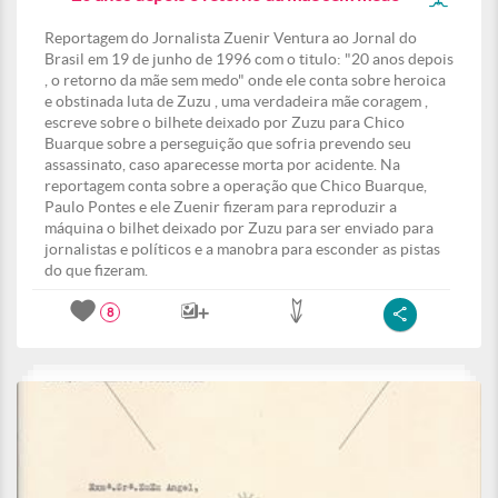
Reportagem do Jornalista Zuenir Ventura ao Jornal do
Brasil em 19 de junho de 1996 com o titulo: "20 anos depois
, o retorno da mãe sem medo" onde ele conta sobre heroica
e obstinada luta de Zuzu , uma verdadeira mãe coragem ,
escreve sobre o bilhete deixado por Zuzu para Chico
Buarque sobre a perseguição que sofria prevendo seu
assassinato, caso aparecesse morta por acidente. Na
reportagem conta sobre a operação que Chico Buarque,
Paulo Pontes e ele Zuenir fizeram para reproduzir a
máquina o bilhet deixado por Zuzu para ser enviado para
jornalistas e políticos e a manobra para esconder as pistas
do que fizeram.
8