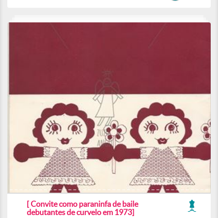
[ Convite como paraninfa de baile
debutantes de curvelo em 1973]