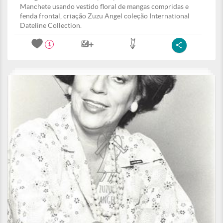
Manchete usando vestido floral de mangas compridas e
fenda frontal, criação Zuzu Angel coleção International
Dateline Collection.
1