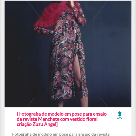
[ Fotografia de modelo em pose para ensaio
da revista Manchete com vestido floral
criação Zuzu Angel]
Fotografia de modelo em pose para ensaio da revista