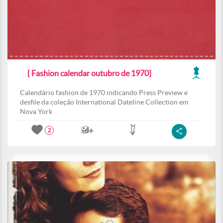
[ Fashion calendar outubro de 1970]
Calendário fashion de 1970 indicando Press Preview e
desfile da coleção International Dateline Collection em
Nova York
2