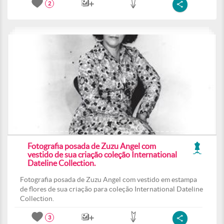
2
Fotografia posada de Zuzu Angel com
vestido de sua criação coleção International
Dateline Collection.
Fotografia posada de Zuzu Angel com vestido em estampa
de flores de sua criação para coleção International Dateline
Collection.
3