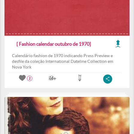
[ Fashion calendar outubro de 1970]
Calendário fashion de 1970 indicando Press Preview e
desfile da coleção International Dateline Collection em
Nova York
2