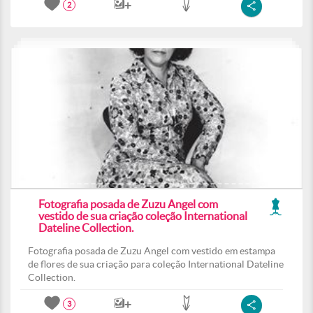
2
Fotografia posada de Zuzu Angel com
vestido de sua criação coleção International
Dateline Collection.
Fotografia posada de Zuzu Angel com vestido em estampa
de flores de sua criação para coleção International Dateline
Collection.
3