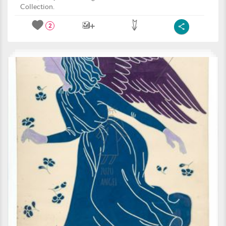
Collection.
2