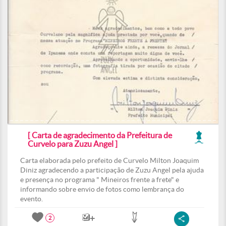
[ Carta de agradecimento da Prefeitura de
Curvelo para Zuzu Angel ]
Carta elaborada pelo prefeito de Curvelo Milton Joaquim
Diniz agradecendo a participação de Zuzu Angel pela ajuda
e presença no programa " Mineiros frente a frete" e
informando sobre envio de fotos como lembrança do
evento.
2