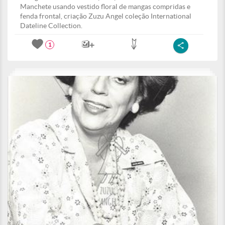
Manchete usando vestido floral de mangas compridas e
fenda frontal, criação Zuzu Angel coleção International
Dateline Collection.
1