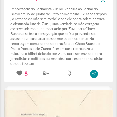
Reportagem do Jornalista Zuenir Ventura ao Jornal do
Brasil em 19 de junho de 1996 com o titulo: "20 anos depois
, o retorno da mãe sem medo" onde ele conta sobre heroica
e obstinada luta de Zuzu , uma verdadeira mãe coragem ,
escreve sobre o bilhete deixado por Zuzu para Chico
Buarque sobre a perseguição que sofria prevendo seu
assassinato, caso aparecesse morta por acidente. Na
reportagem conta sobre a operação que Chico Buarque,
Paulo Pontes e ele Zuenir fizeram para reproduzir a
máquina o bilhet deixado por Zuzu para ser enviado para
jornalistas e políticos e a manobra para esconder as pistas
do que fizeram.
8