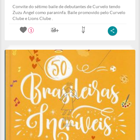
Convite do sétimo baile de debutantes de Curvelo tendo
Zuzu Angel como paraninfa. Baile promovido pelo Curvelo
Clube e Lions Clube .
1