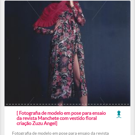
[ Fotografia de modelo em pose para ensaio
da revista Manchete com vestido floral
criação Zuzu Angel]
Fotografia de modelo em pose para ensaio da revista