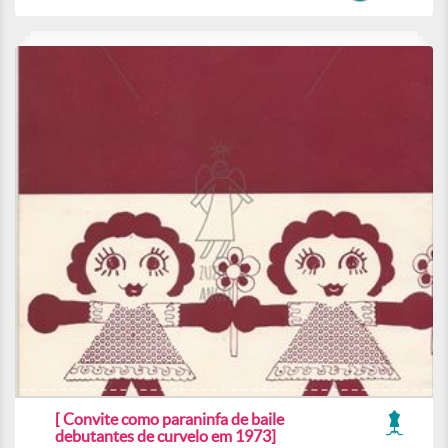
[ Convite como paraninfa de baile
debutantes de curvelo em 1973]